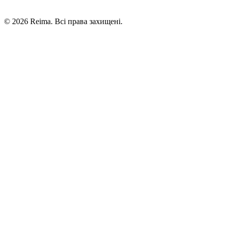
©
2026
Reima.
Всі права захищені.