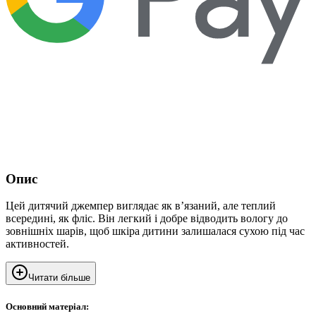
Опис
Цей дитячий джемпер виглядає як в’язаний, але теплий
всередині, як фліс. Він легкий і добре відводить вологу до
зовнішніх шарів, щоб шкіра дитини залишалася сухою під час
активностей.
Читати більше
Основний матеріал: