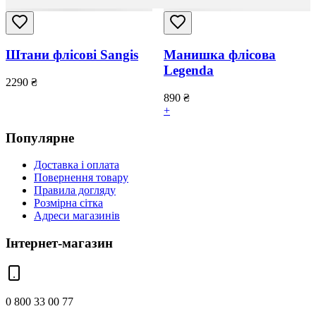
Штани флісові Sangis
Манишка флісова
Legenda
2290
₴
890
₴
+
Популярне
Доставка і оплата
Повернення товару
Правила догляду
Розмірна сітка
Адреси магазинів
Інтернет-магазин
0 800 33 00 77