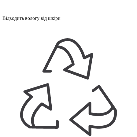
Відводить вологу від шкіри