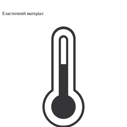
Еластичний матеріал