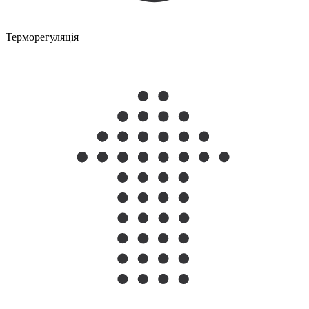
Терморегуляція