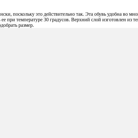
ски, поскольку это действительно так. Эта обувь удобна во мно
ее при температуре 30 градусов. Верхний слой изготовлен из те
добрать размер.