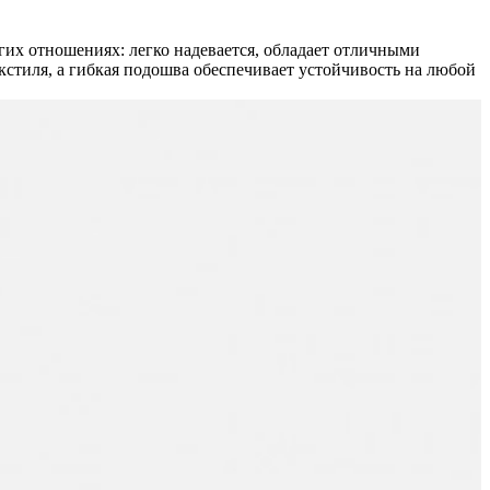
гих отношениях: легко надевается, обладает отличными
кстиля, а гибкая подошва обеспечивает устойчивость на любой