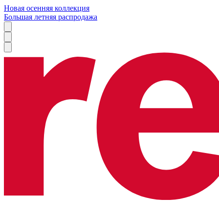
Новая осенняя коллекция
Большая летняя распродажа