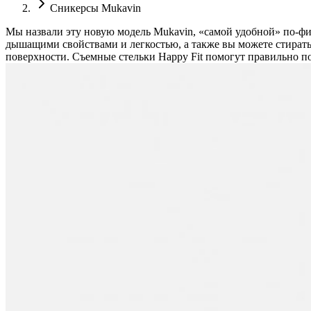
Сникерсы Mukavin
Мы назвали эту новую модель Mukavin, «самой удобной» по-фин
дышащими свойствами и легкостью, а также вы можете стирать 
поверхности. Съемные стельки Happy Fit помогут правильно по