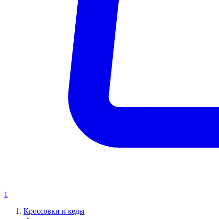
1
Кроссовки и кеды