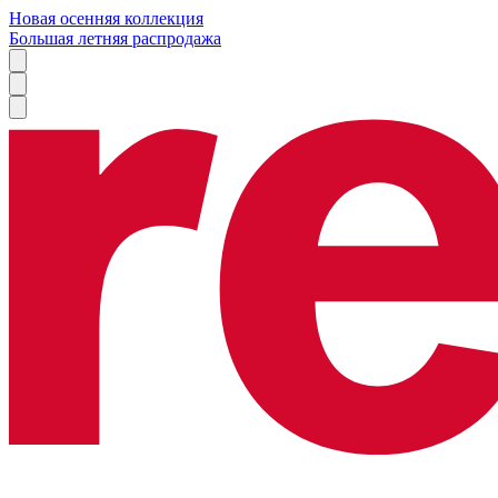
Новая осенняя коллекция
Большая летняя распродажа