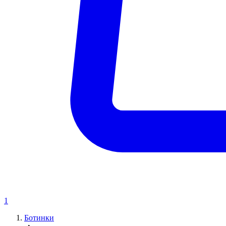
1
Ботинки