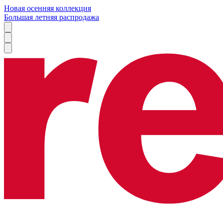
Новая осенняя коллекция
Большая летняя распродажа