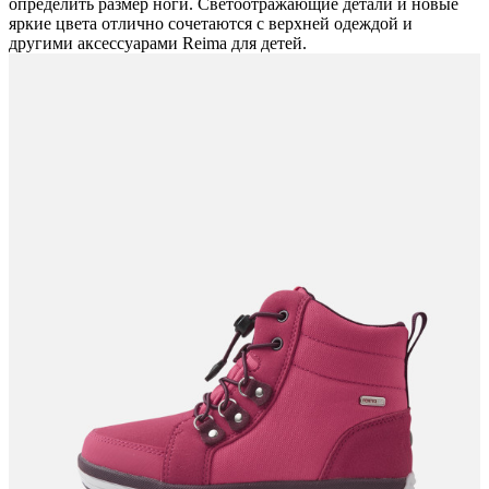
определить размер ноги. Светоотражающие детали и новые
яркие цвета отлично сочетаются с верхней одеждой и
другими аксессуарами Reima для детей.