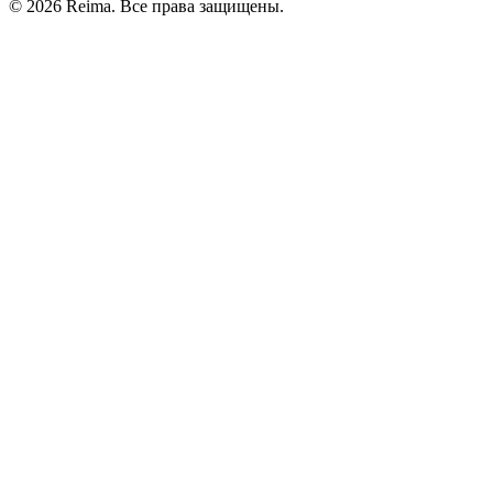
©
2026
Reima.
Все права защищены.