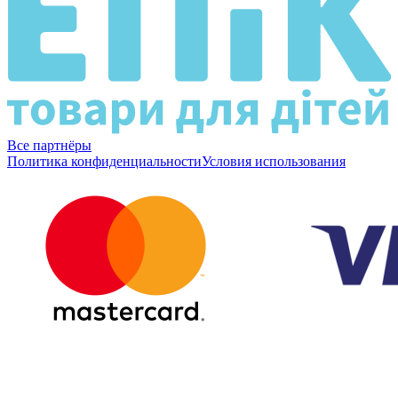
Все партнёры
Политика конфиденциальности
Условия использования