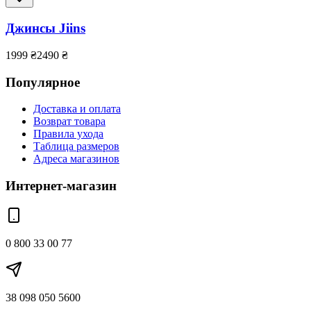
Джинсы Jiins
1999
₴
2490
₴
Популярное
Доставка и оплата
Возврат товара
Правила ухода
Таблица размеров
Адреса магазинов
Интернет-магазин
0 800 33 00 77
38 098 050 5600