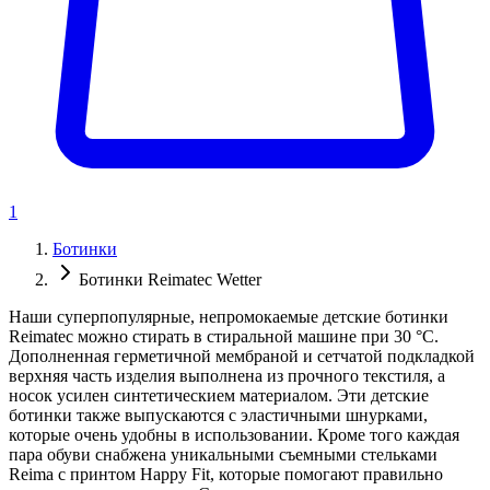
1
Ботинки
Ботинки Reimatec Wetter
Наши суперпопулярные, непромокаемые детские ботинки
Reimatec можно стирать в стиральной машине при 30 °C.
Дополненная герметичной мембраной и сетчатой подкладкой
верхняя часть изделия выполнена из прочного текстиля, а
носок усилен синтетическием материалом. Эти детские
ботинки также выпускаются с эластичными шнурками,
которые очень удобны в использовании. Кроме того каждая
пара обуви снабжена уникальными съемными стельками
Reima с принтом Happy Fit, которые помогают правильно