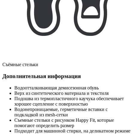
Съёмные стельки
Дополнительная информация
Водоотталкивающая демисезонная обувь
Верх из синтетического материала и текстиля
Подошва из термопластичного каучука обеспечивает
хорошее сцепление с поверхностью
Водонепроницаемые, герметичные вставки с
подкладкой из mesh-сетки
Съемные стельки с рисунком Happy Fit, которые
помогают определить размер
Подходит для машинной стирки, на деликатном режиме