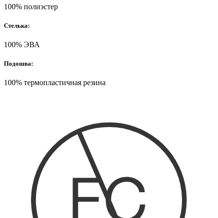
100% полиэстер
Стелька:
100% ЭВА
Подошва:
100% термопластичная резина