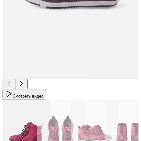
Смотреть видео