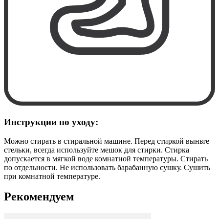
Инструкции по уходу:
Можно стирать в стиральной машине. Перед стиркой выньте
стельки, всегда используйте мешок для стирки. Стирка
допускается в мягкой воде комнатной температуры. Стирать
по отдельности. Не использовать барабанную сушку. Сушить
при комнатной температуре.
Рекомендуем