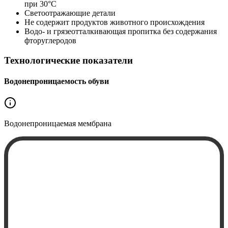
при 30°C
Светоотражающие детали
Не содержит продуктов животного происхождения
Водо- и грязеотталкивающая пропитка без содержания
фторуглеродов
Технологические показатели
Водонепроницаемость обуви
Водонепроницаемая
мембрана