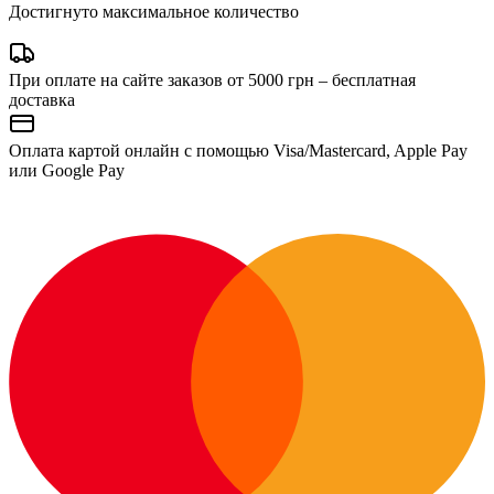
Достигнуто максимальное количество
При оплате на сайте заказов от 5000 грн – бесплатная
доставка
Оплата картой онлайн с помощью Visa/Mastercard, Apple Pay
или Google Pay