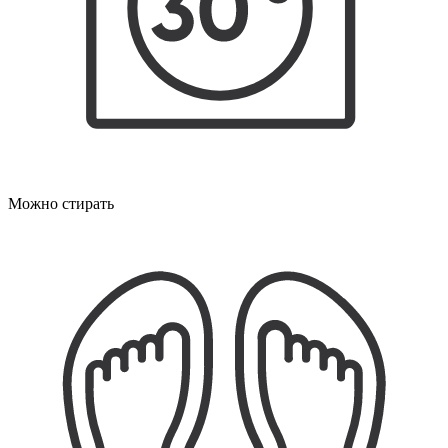
Можно стирать