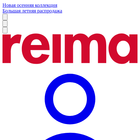
Новая осенняя коллекция
Большая летняя распродажа