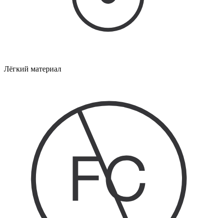
Лёгкий материал