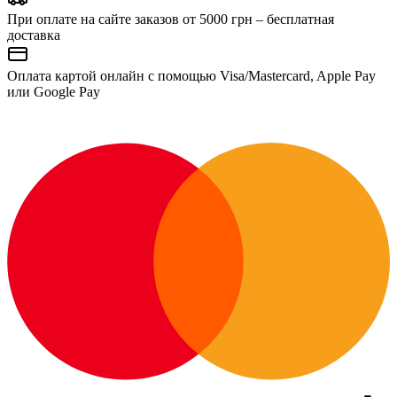
При оплате на сайте заказов от 5000 грн – бесплатная
доставка
Оплата картой онлайн с помощью Visa/Mastercard, Apple Pay
или Google Pay