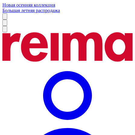
Новая осенняя коллекция
Большая летняя распродажа