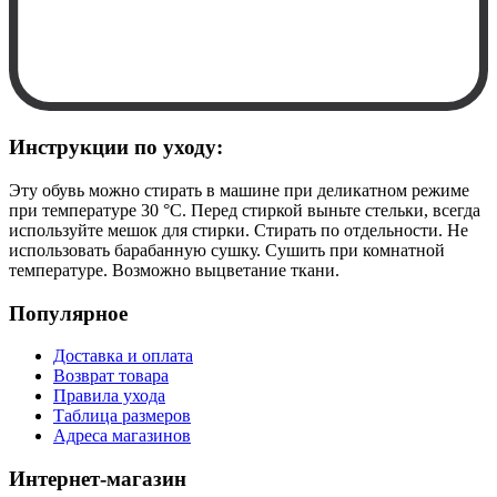
Инструкции по уходу:
Эту обувь можно стирать в машине при деликатном режиме
при температуре 30 °C. Перед стиркой выньте стельки, всегда
используйте мешок для стирки. Стирать по отдельности. Не
использовать барабанную сушку. Сушить при комнатной
температуре. Возможно выцветание ткани.
Популярное
Доставка и оплата
Возврат товара
Правила ухода
Таблица размеров
Адреса магазинов
Интернет-магазин