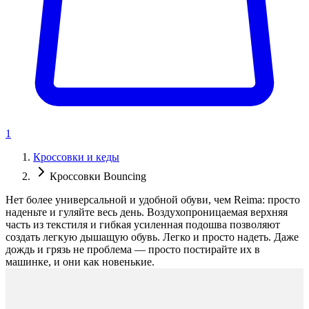
1
Кроссовки и кеды
Кроссовки Bouncing
Нет более универсальной и удобной обуви, чем Reima: просто
наденьте и гуляйте весь день. Воздухопроницаемая верхняя
часть из текстиля и гибкая усиленная подошва позволяют
создать легкую дышащую обувь. Легко и просто надеть. Даже
дождь и грязь не проблема — просто постирайте их в
машинке, и они как новенькие.