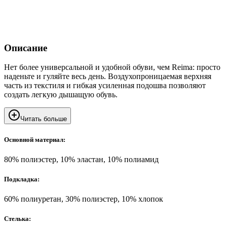
Описание
Нет более универсальной и удобной обуви, чем Reima: просто
наденьте и гуляйте весь день. Воздухопроницаемая верхняя
часть из текстиля и гибкая усиленная подошва позволяют
создать легкую дышащую обувь.
Читать больше
Основной материал:
80% полиэстер, 10% эластан, 10% полиамид
Подкладка:
60% полиуретан, 30% полиэстер, 10% хлопок
Стелька: