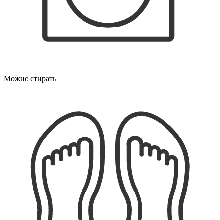
Можно стирать