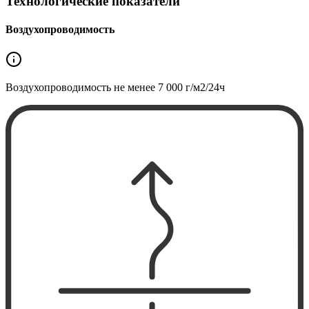
Технологические показатели
Воздухопроводимость
Воздухопроводимость не менее
7 000 г/м2/24ч