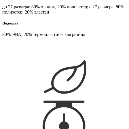
до 27 размера: 80% хлопок, 20% полиэстер; с 27 размера: 80%
полиэстер, 20% эластан
Подошва:
80% ЭВА, 20% термопластическая резина