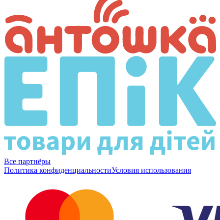
Все партнёры
Политика конфиденциальности
Условия использования