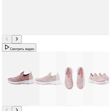
Смотреть видео