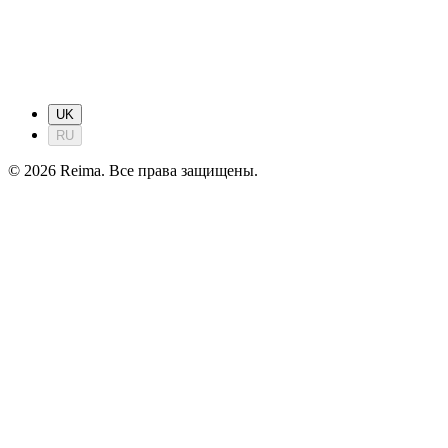
UK
RU
©
2026
Reima.
Все права защищены.