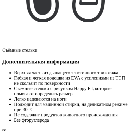
Съёмные стельки
Дополнительная информация
Верхняя часть из дышащего эластичного трикотажа
Гибкая и легкая подошва из EVA с усилениями из ТЭП
не скользит по поверхности
Съемные стельки с рисунком Happy Fit, которые
помогают определить размер
Легко надеваются на ноги
Подходит для машинной стирки, на деликатном режиме
при 30 °C
Не содержит продуктов животного происхождения
Без фторуглерода