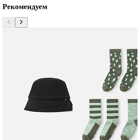
Рекомендуем