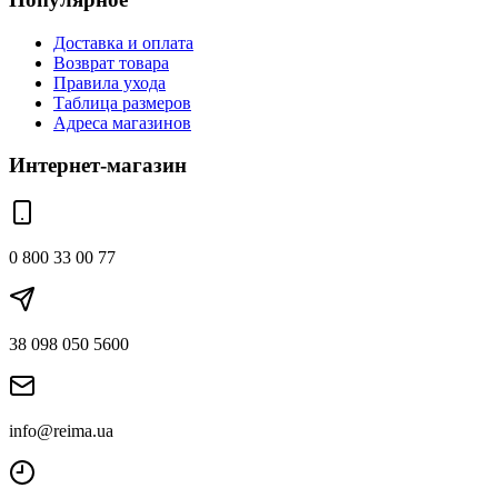
Доставка и оплата
Возврат товара
Правила ухода
Таблица размеров
Адреса магазинов
Интернет-магазин
0 800 33 00 77
38 098 050 5600
info@reima.ua