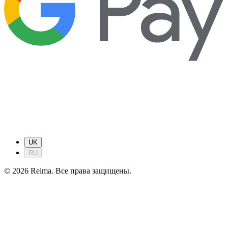
UK
RU
©
2026
Reima.
Все права защищены.