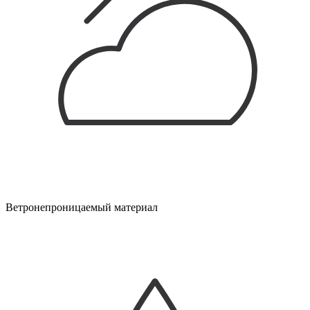
Ветронепроницаемый материал