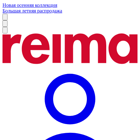
Новая осенняя коллекция
Большая летняя распродажа