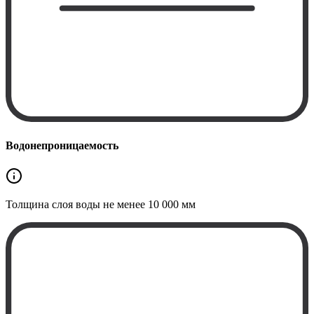
Водонепроницаемость
Толщина слоя воды не менее
10 000 мм