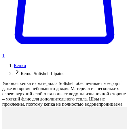
1
Кепки
Кепка Softshell Lipatus
Удобная кепка из материала Softshell обеспечивает комфорт
даже во время небольшого дождя. Материал из нескольких
слоев: верхний слой отталкивает воду, на изнаночной стороне
– мягкий флис для дополнительного тепла. Швы не
проклеены, поэтому кепка не полностью водонепроницаема.