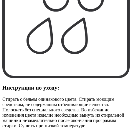
Инструкции по уходу:
Cтирать с бельем одинакового цвета. Стирать моющим
средством, не содержащим отбеливающие вещества.
Полоскать без специального средства. Во избежание
изменения цвета изделие необходимо вынуть из стиральной
машинки незамедлительно после окончания программы
стирки. Сушить при низкой температуре.