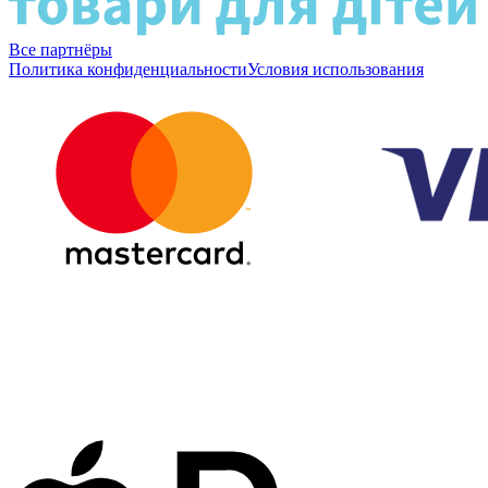
Все партнёры
Политика конфиденциальности
Условия использования