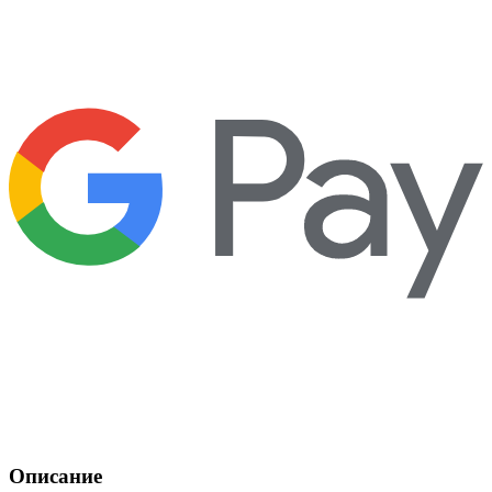
Описание