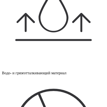
Водо- и грязеотталкивающий материал