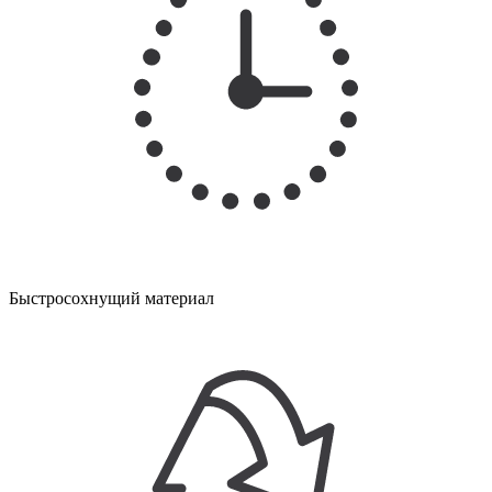
Быстросохнущий материал