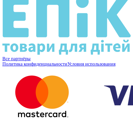
Все партнёры
Политика конфиденциальности
Условия использования