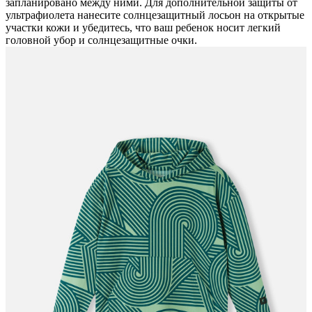
запланировано между ними. Для дополнительной защиты от
ультрафиолета нанесите солнцезащитный лосьон на открытые
участки кожи и убедитесь, что ваш ребенок носит легкий
головной убор и солнцезащитные очки.