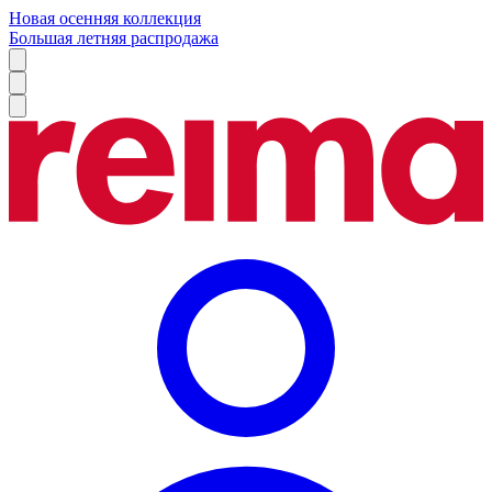
Новая осенняя коллекция
Большая летняя распродажа