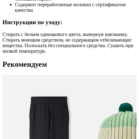
Содержит переработанные волокна с сертификатом
качества
Инструкции по уходу:
Стирать с бельем одинакового цвета, вывернув наизнанку.
Стирать моющим средством, не содержащим отбеливающие
вещества. Полоскать без специального средства. Сушить при
низкой температуре.
Рекомендуем