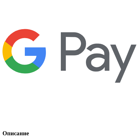
Описание