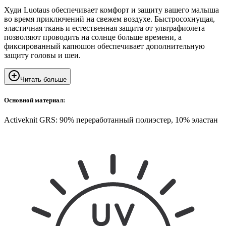
Худи Luotaus обеспечивает комфорт и защиту вашего малыша
во время приключений на свежем воздухе. Быстросохнущая,
эластичная ткань и естественная защита от ультрафиолета
позволяют проводить на солнце больше времени, а
фиксированный капюшон обеспечивает дополнительную
защиту головы и шеи.
Читать больше
Основной материал:
Activeknit GRS: 90% переработанный полиэстер, 10% эластан