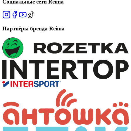
Социальные сети Reima
Партнёры бренда Reima