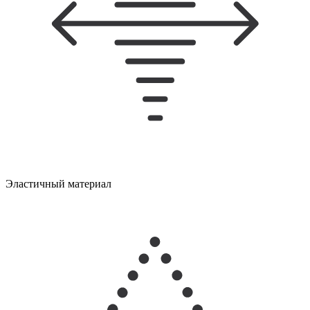
Эластичный материал