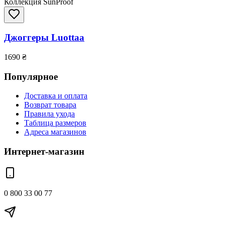
Коллекция SunProof
Джоггеры Luottaa
1690
₴
Популярное
Доставка и оплата
Возврат товара
Правила ухода
Таблица размеров
Адреса магазинов
Интернет-магазин
0 800 33 00 77