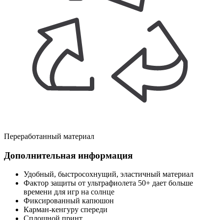
Переработанный материал
Дополнительная информация
Удобный, быстросохнущий, эластичный материал
Фактор защиты от ультрафиолета 50+ дает больше
времени для игр на солнце
Фиксированный капюшон
Карман-кенгуру спереди
Сплошной принт