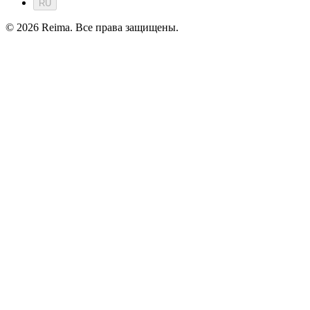
RU
©
2026
Reima.
Все права защищены.