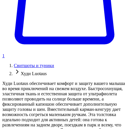
1
Свитшоты и туники
Худи Luotaus
Худи Luotaus обеспечивает комфорт и защиту вашего малыша
во время приключений на свежем воздухе. Быстросохнущая,
эластичная ткань и естественная защита от ультрафиолета
позволяют проводить на солнце больше времени, а
фиксированный капюшон обеспечивает дополнительную
защиту головы и шеи. Вместительный карман-кенгуру дает
возможность согреться маленьким ручкам. Эта толстовка
идеально подходит для активных детей: она готова к
развлечениям на заднем дворе, поездкам в парк и всему, что