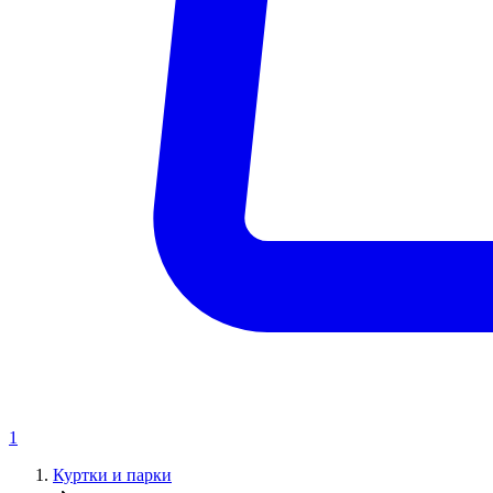
1
Куртки и парки