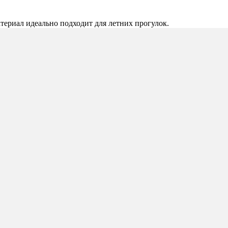
атериал идеально подходит для летних прогулок.