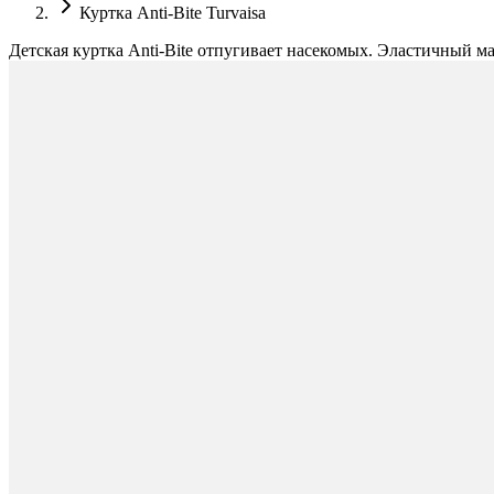
Куртка Anti-Bite Turvaisa
Детская куртка Anti-Bite отпугивает насекомых. Эластичный м