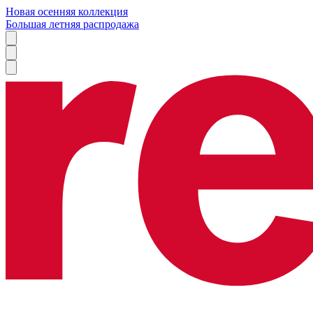
Новая осенняя коллекция
Большая летняя распродажа