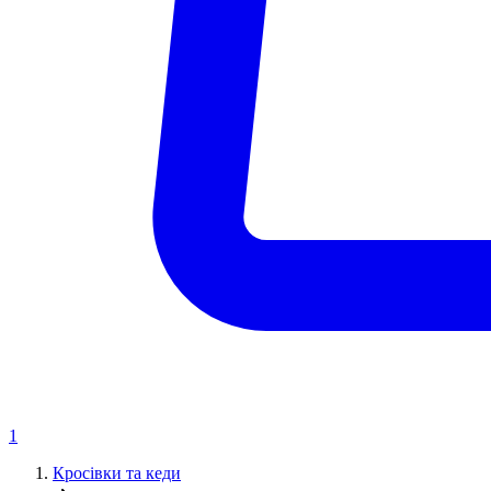
1
Кросівки та кеди