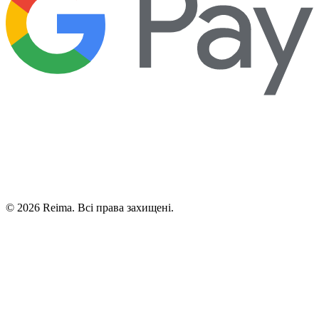
©
2026
Reima.
Всі права захищені.