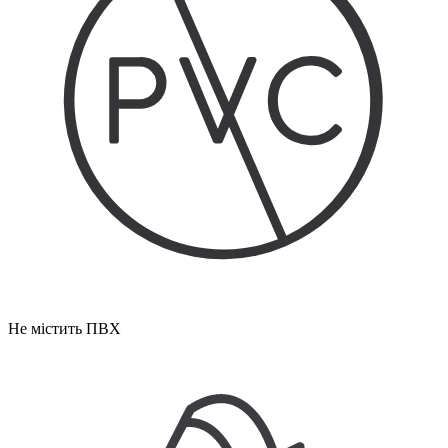
Не містить ПВХ