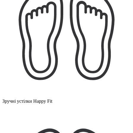
Зручні устілки Happy Fit