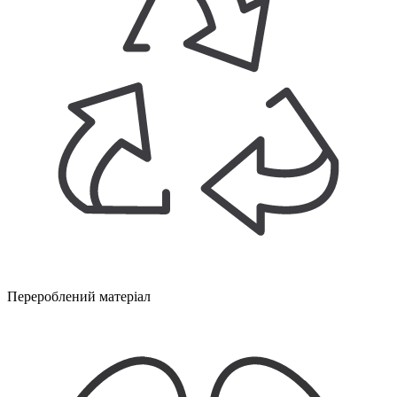
Перероблений матеріал