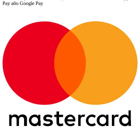
Pay або Google Pay