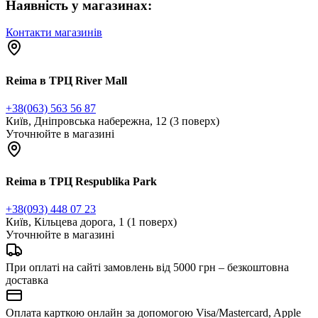
Наявність у магазинах:
Контакти магазинів
Reima в ТРЦ River Mall
+38(063) 563 56 87
Київ, Дніпровська набережна, 12 (3 поверх)
Уточнюйте в магазині
Reima в ТРЦ Respublika Park
+38(093) 448 07 23
Київ, Кільцева дорога, 1 (1 поверх)
Уточнюйте в магазині
При оплаті на сайті замовлень від 5000 грн – безкоштовна
доставка
Оплата карткою онлайн за допомогою Visa/Mastercard, Apple