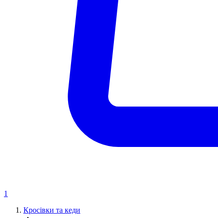
1
Кросівки та кеди