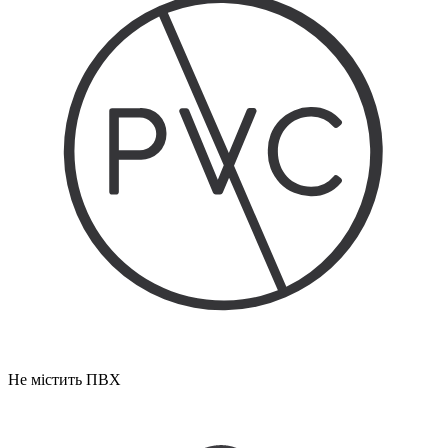
Не містить ПВХ