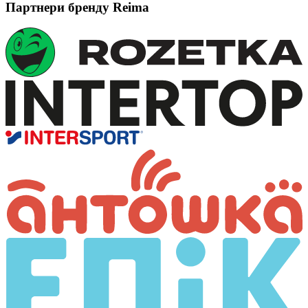
Партнери бренду Reima