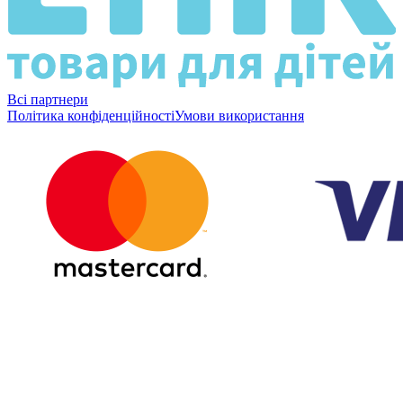
Всі партнери
Політика конфіденційності
Умови використання