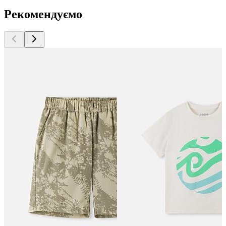
Рекомендуємо