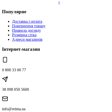
+
Популярне
Доставка і оплата
Повернення товару
Правила догляду
Розмірна сітка
Адреси магазинів
Інтернет-магазин
0 800 33 00 77
38 098 050 5600
info@reima.ua