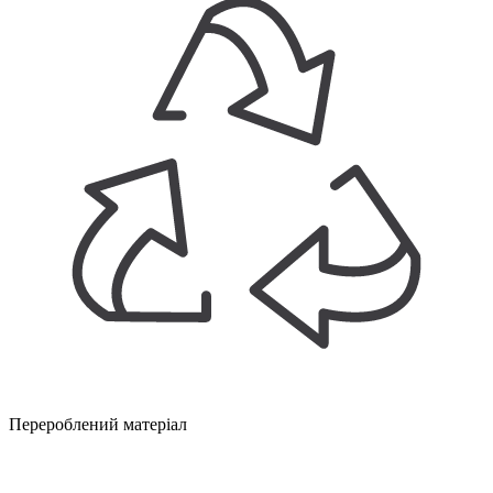
Перероблений матеріал