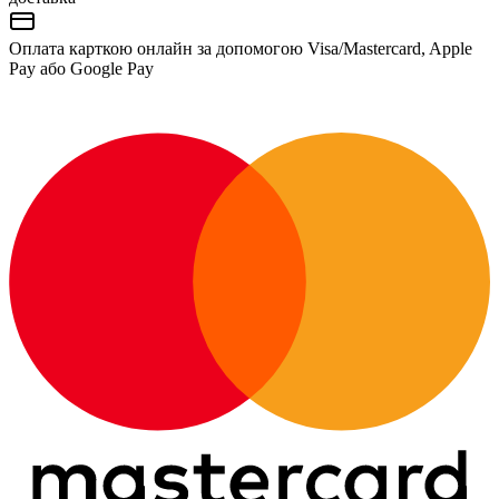
Оплата карткою онлайн за допомогою Visa/Mastercard, Apple
Pay або Google Pay