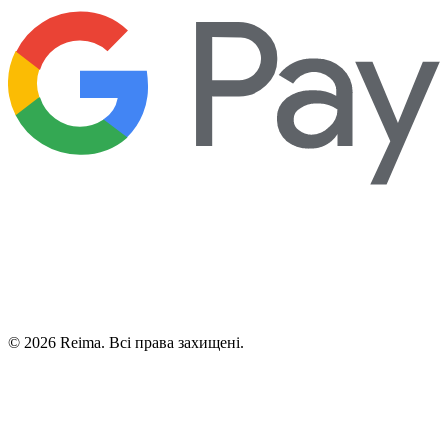
©
2026
Reima.
Всі права захищені.