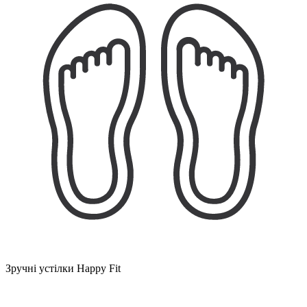
Зручні устілки Happy Fit