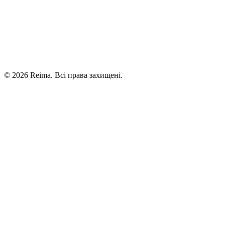
©
2026
Reima.
Всі права захищені.