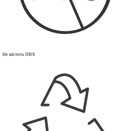
Не містить ПВХ