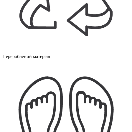
Перероблений матеріал