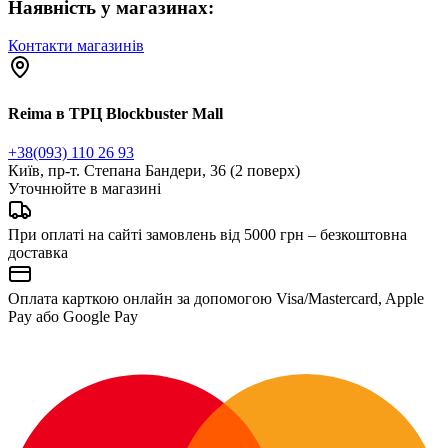
Наявність у магазинах:
Контакти магазинів
Reima в ТРЦ Blockbuster Mall
+38(093) 110 26 93
Київ, пр-т. Степана Бандери, 36 (2 поверх)
Уточнюйте в магазині
При оплаті на сайті замовлень від 5000 грн – безкоштовна
доставка
Оплата карткою онлайн за допомогою Visa/Mastercard, Apple
Pay або Google Pay