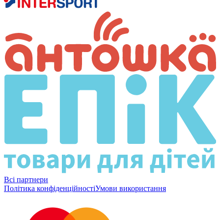
Всі партнери
Політика конфіденційності
Умови використання