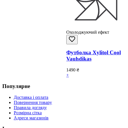
Охолоджуючий ефект
Футболка Xylitol Cool
Vauhdikas
1490
₴
+
Популярне
Доставка і оплата
Повернення товару
Правила догляду
Розмірна сітка
Адреси магазинів