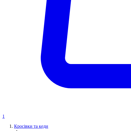
1
Кросівки та кеди