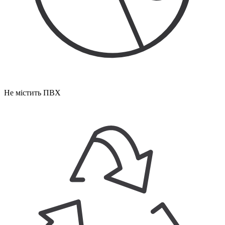
Не містить ПВХ