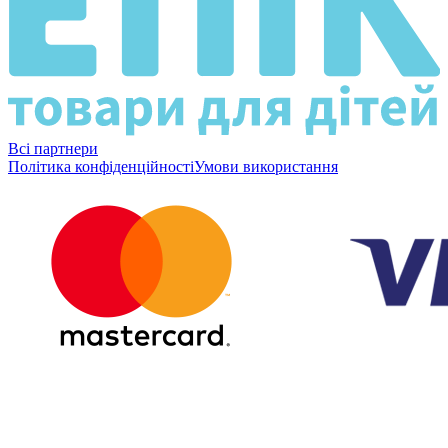
Всі партнери
Політика конфіденційності
Умови використання