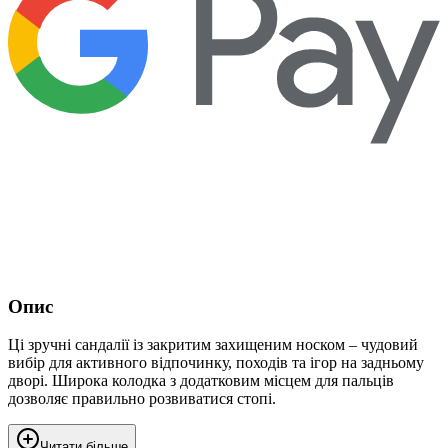
Опис
Ці зручні сандалії із закритим захищеним носком – чудовий
вибір для активного відпочинку, походів та ігор на задньому
дворі. Широка колодка з додатковим місцем для пальців
дозволяє правильно розвиватися стопі.
Читати більше