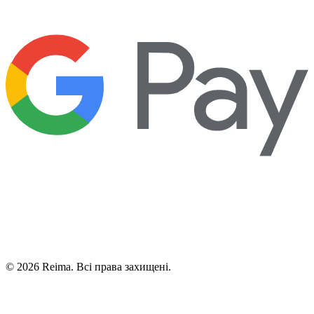
©
2026
Reima.
Всі права захищені.