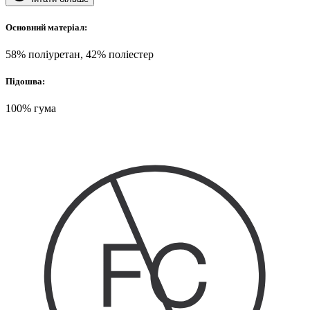
Основний матеріал:
58% поліуретан, 42% поліестер
Підошва:
100% гума