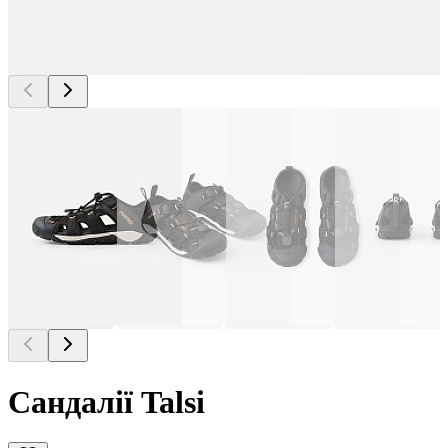
Сандалії Talsi