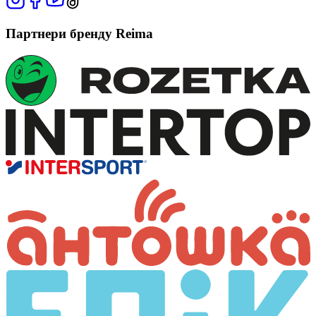
Партнери бренду Reima