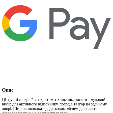
Опис
Ці зручні сандалії із закритим захищеним носком – чудовий
вибір для активного відпочинку, походів та ігор на задньому
дворі. Широка колодка з додатковим місцем для пальців