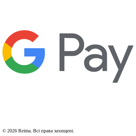
©
2026
Reima.
Всі права захищені.