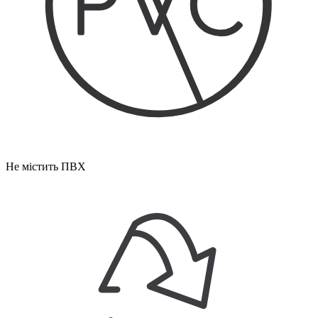
Не містить ПВХ