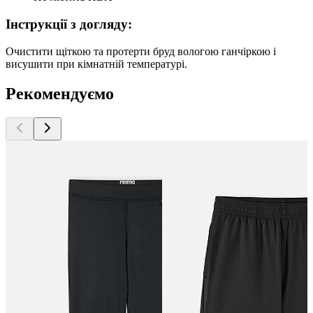
Інструкції з догляду:
Очистити щіткою та протерти бруд вологою ганчіркою і
висушити при кімнатній температурі.
Рекомендуємо