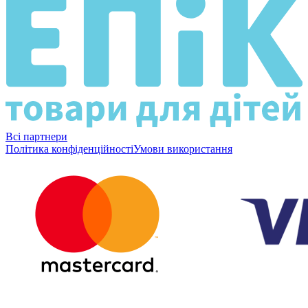
Всі партнери
Політика конфіденційності
Умови використання