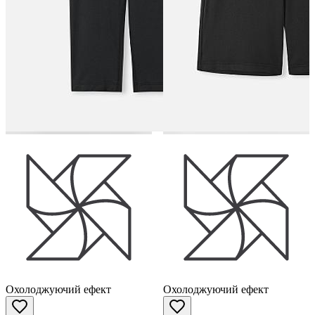
Охолоджуючий ефект
Охолоджуючий ефект