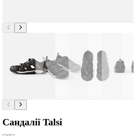
Сандалії Talsi