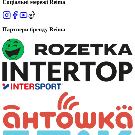
Соціальні мережі Reima
Партнери бренду Reima