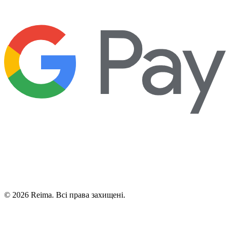
©
2026
Reima.
Всі права захищені.