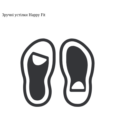
Зручні устілки Happy Fit