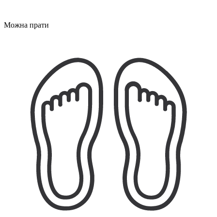
Можна прати