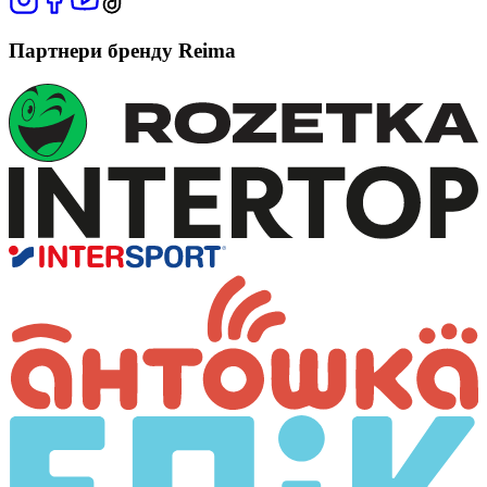
Партнери бренду Reima