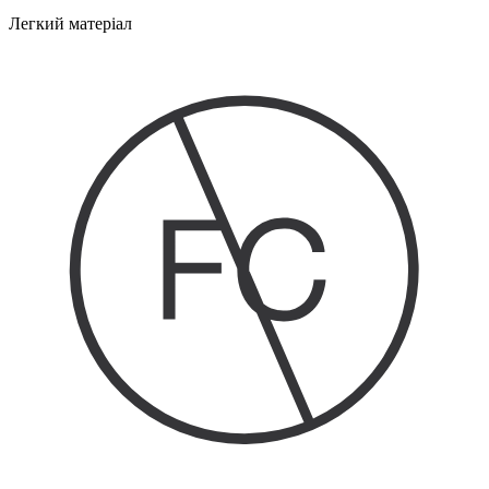
Легкий матеріал