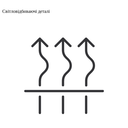
Світловідбиваючі деталі