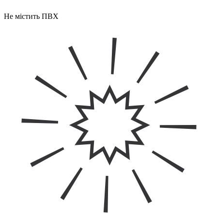
Не містить ПВХ