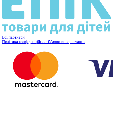
Всі партнери
Політика конфіденційності
Умови використання