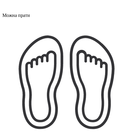
Можна прати