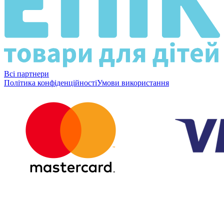
Всі партнери
Політика конфіденційності
Умови використання