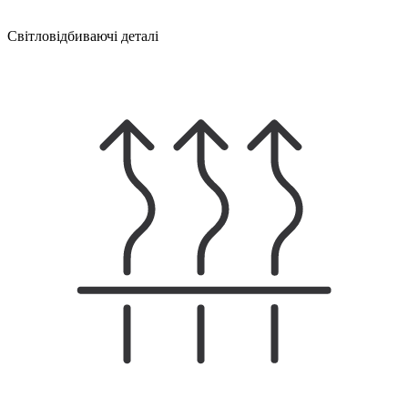
Світловідбиваючі деталі