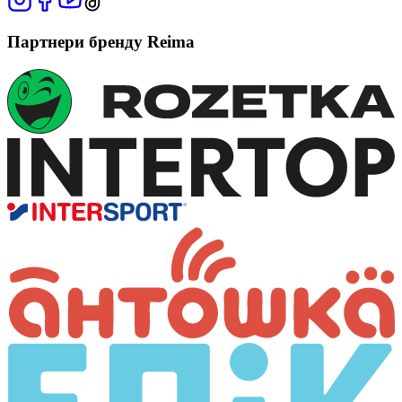
Партнери бренду Reima