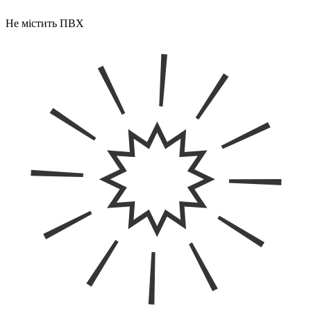
Не містить ПВХ