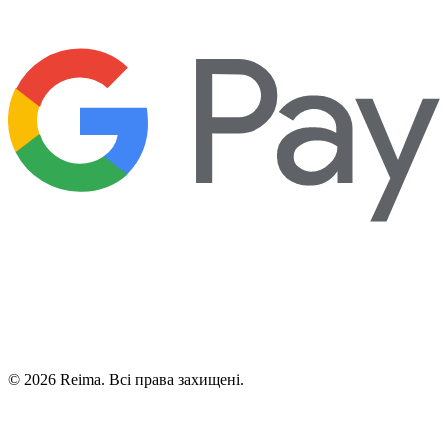
©
2026
Reima.
Всі права захищені.