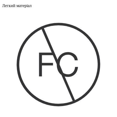
Легкий матеріал