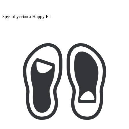
Зручні устілки Happy Fit