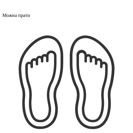
Можна прати