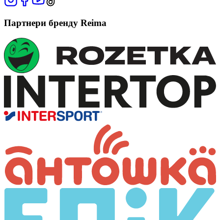
Партнери бренду Reima