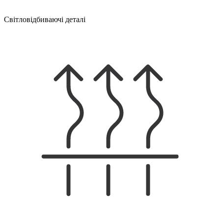
Світловідбиваючі деталі