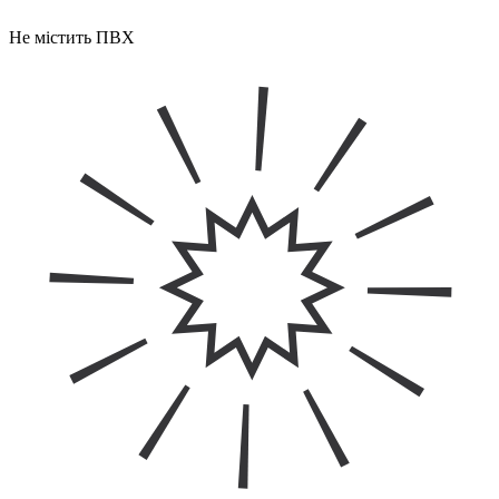
Не містить ПВХ