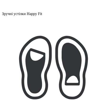
Зручні устілки Happy Fit