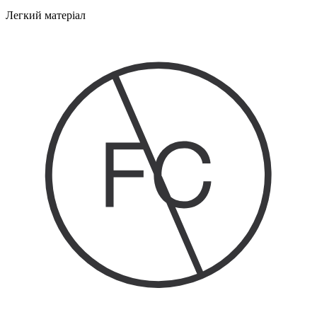
Легкий матеріал