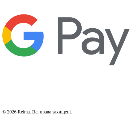
©
2026
Reima.
Всі права захищені.