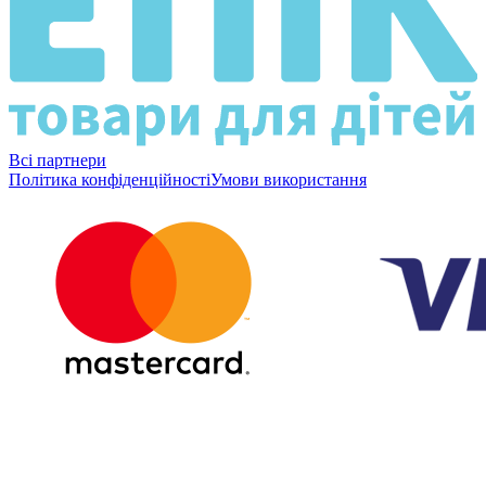
Всі партнери
Політика конфіденційності
Умови використання