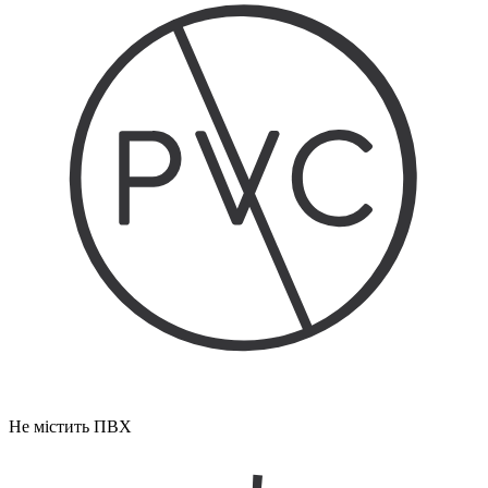
Не містить ПВХ