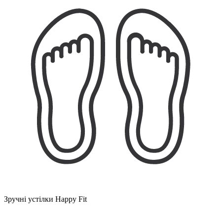
Зручні устілки Happy Fit