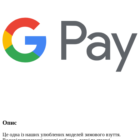
Опис
Це одна із наших улюблених моделей зимового взуття.