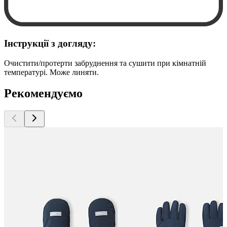
Інструкції з догляду:
Очистити/протерти забруднення та сушити при кімнатній
температурі. Може линяти.
Рекомендуємо