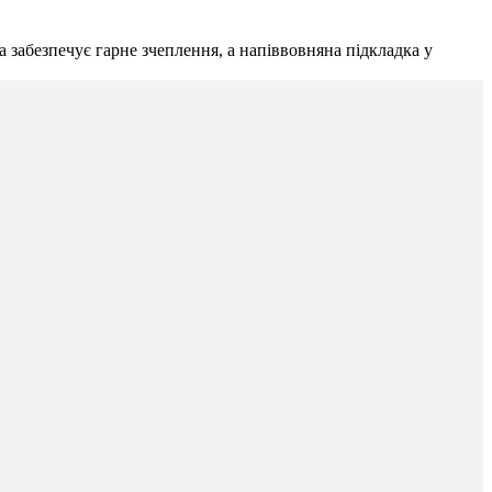
 забезпечує гарне зчеплення, а напіввовняна підкладка у