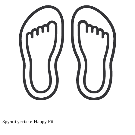
Зручні устілки Happy Fit