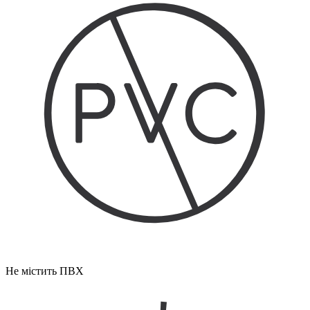
Не містить ПВХ