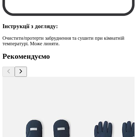
Інструкції з догляду:
Очистити/протерти забруднення та сушити при кімнатній
температурі. Може линяти.
Рекомендуємо