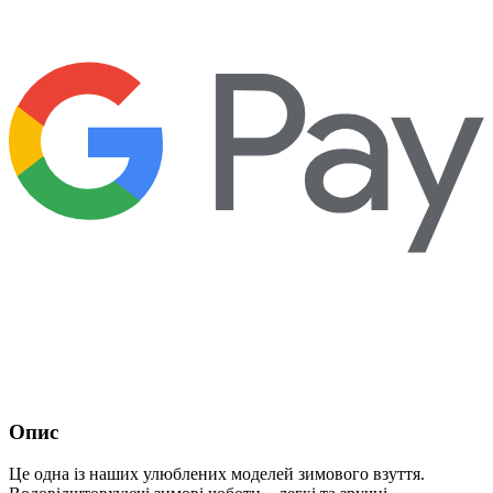
Опис
Це одна із наших улюблених моделей зимового взуття.