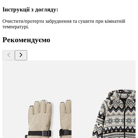
Інструкції з догляду:
Очистити/протерти забруднення та сушити при кімнатній
температурі.
Рекомендуємо