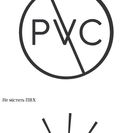
Не містить ПВХ