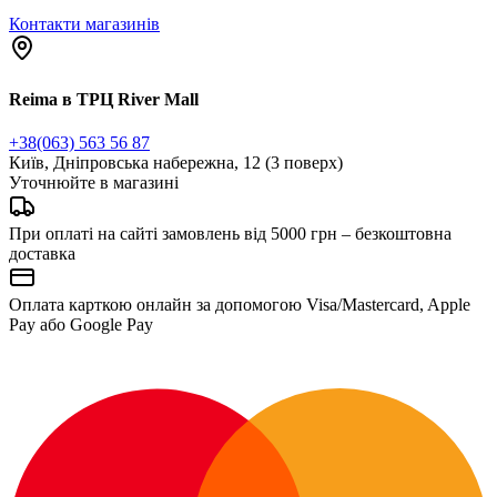
Контакти магазинів
Reima в ТРЦ River Mall
+38(063) 563 56 87
Київ, Дніпровська набережна, 12 (3 поверх)
Уточнюйте в магазині
При оплаті на сайті замовлень від 5000 грн – безкоштовна
доставка
Оплата карткою онлайн за допомогою Visa/Mastercard, Apple
Pay або Google Pay