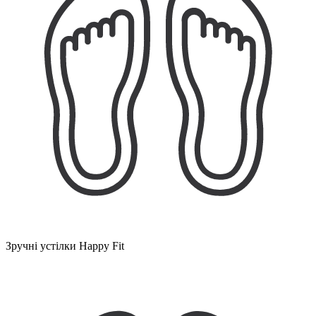
Зручні устілки Happy Fit