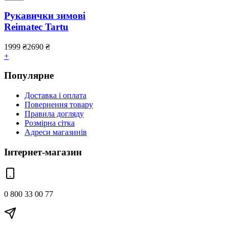
Рукавички зимові
Reimatec Tartu
1999
₴
2690
₴
+
Популярне
Доставка і оплата
Повернення товару
Правила догляду
Розмірна сітка
Адреси магазинів
Інтернет-магазин
0 800 33 00 77