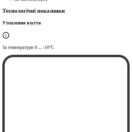
Технологічні показники
Утеплення взуття
За температури
0 ... -10°C