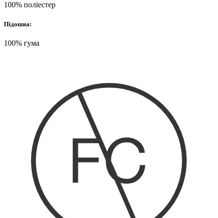
100% поліестер
Підошва:
100% гума