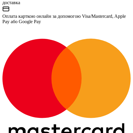
доставка
Оплата карткою онлайн за допомогою Visa/Mastercard, Apple
Pay або Google Pay