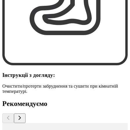
Інструкції з догляду:
Очистити/протерти забруднення та сушити при кімнатній
температурі.
Рекомендуємо