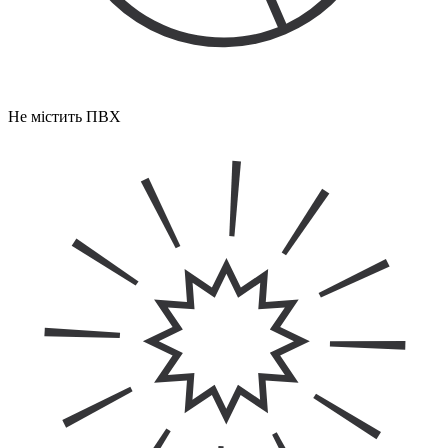
Не містить ПВХ