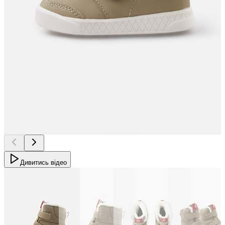
Дивитись відео