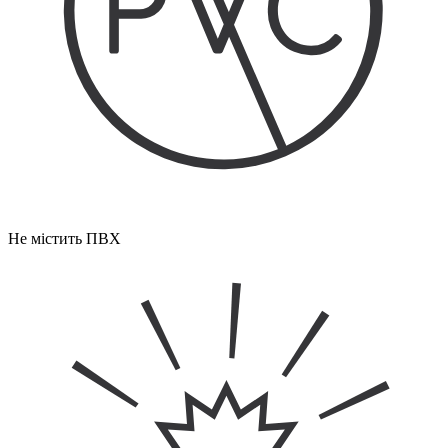
Не містить ПВХ