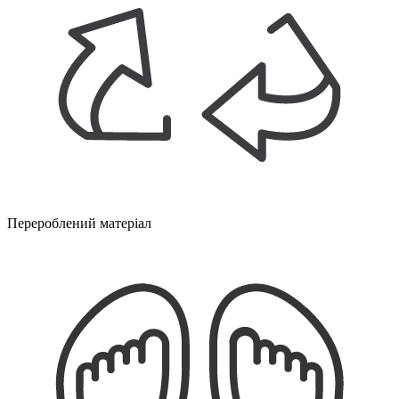
Перероблений матеріал