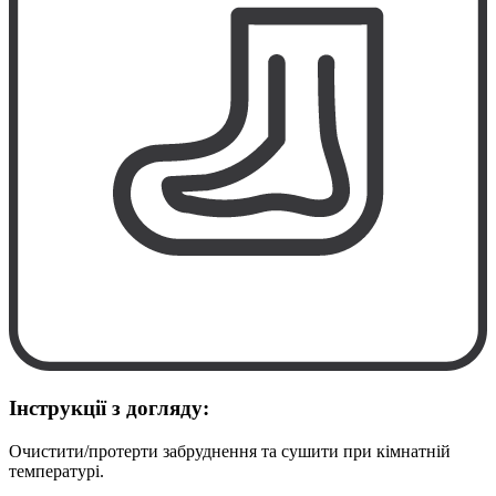
Інструкції з догляду:
Очистити/протерти забруднення та сушити при кімнатній
температурі.