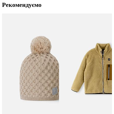
Рекомендуємо