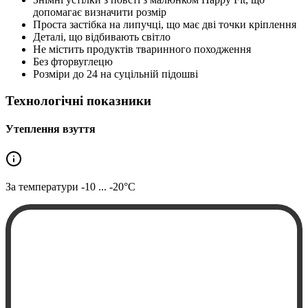
допомагає визначити розмір
Проста застібка на липучці, що має дві точки кріплення
Деталі, що відбивають світло
Не містить продуктів тваринного походження
Без фторвуглецю
Розміри до 24 на суцільній підошві
Технологічні показники
Утеплення взуття
За температури
-10 ... -20°C