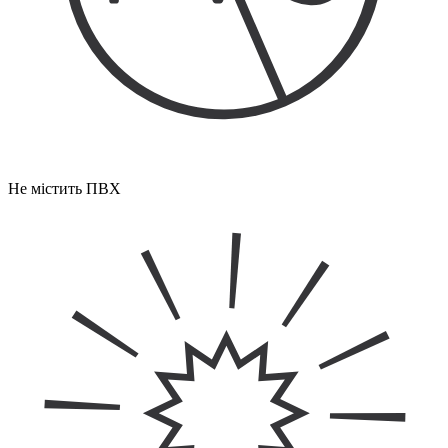
Не містить ПВХ