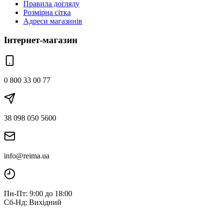
Правила догляду
Розмірна сітка
Адреси магазинів
Інтернет-магазин
0 800 33 00 77
38 098 050 5600
info@reima.ua
Пн-Пт: 9:00 до 18:00
Сб-Нд: Вихідний