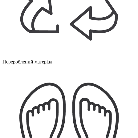
Перероблений матеріал