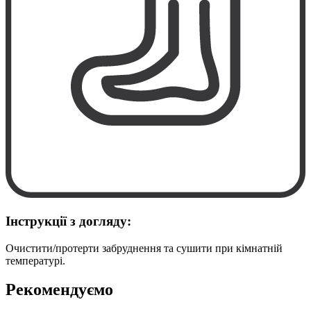
Інструкції з догляду:
Очистити/протерти забруднення та сушити при кімнатній
температурі.
Рекомендуємо