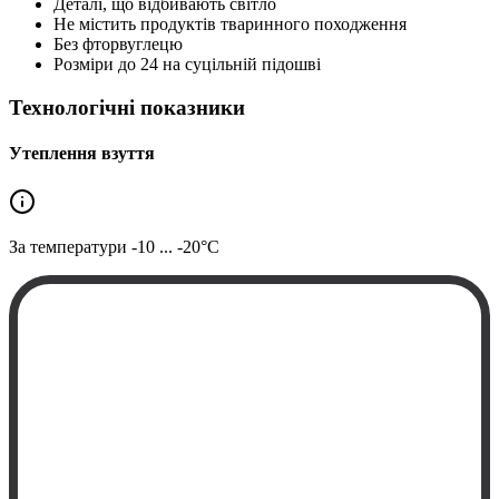
Деталі, що відбивають світло
Не містить продуктів тваринного походження
Без фторвуглецю
Розміри до 24 на суцільній підошві
Технологічні показники
Утеплення взуття
За температури
-10 ... -20°C