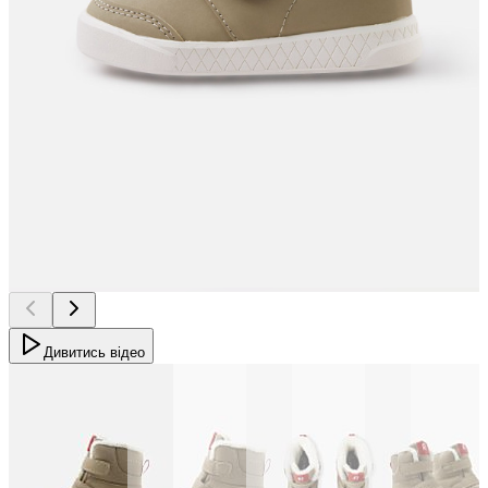
Дивитись відео