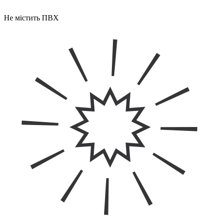
Не містить ПВХ