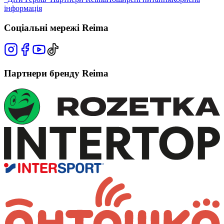
інформація
Соціальні мережі Reima
Партнери бренду Reima