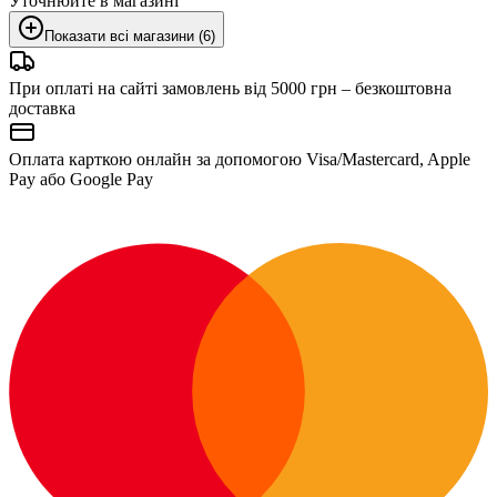
Уточнюйте в магазині
Показати всі магазини (6)
При оплаті на сайті замовлень від 5000 грн – безкоштовна
доставка
Оплата карткою онлайн за допомогою Visa/Mastercard, Apple
Pay або Google Pay