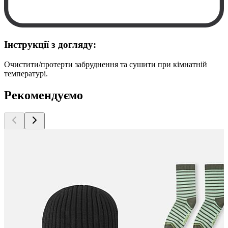
Інструкції з догляду:
Очистити/протерти забруднення та сушити при кімнатній
температурі.
Рекомендуємо