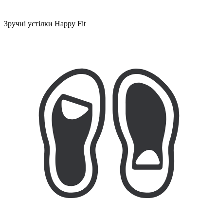
Зручні устілки Happy Fit