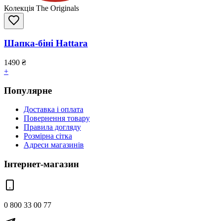
Колекція The Originals
Шапка-біні Hattara
1490
₴
+
Популярне
Доставка і оплата
Повернення товару
Правила догляду
Розмірна сітка
Адреси магазинів
Інтернет-магазин
0 800 33 00 77