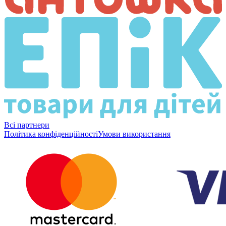
Всі партнери
Політика конфіденційності
Умови використання