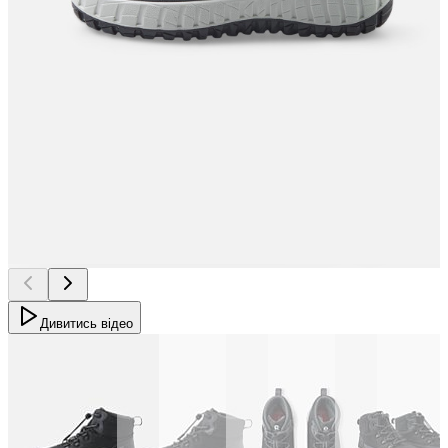
Дивитись відео