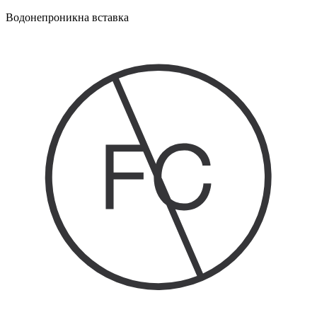
Водонепроникна вставка