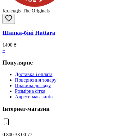
Колекція The Originals
Шапка-біні Hattara
1490
₴
+
Популярне
Доставка і оплата
Повернення товару
Правила догляду
Розмірна сітка
Адреси магазинів
Інтернет-магазин
0 800 33 00 77