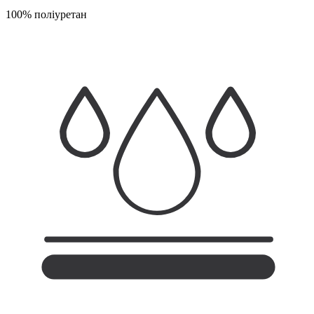
100% поліуретан