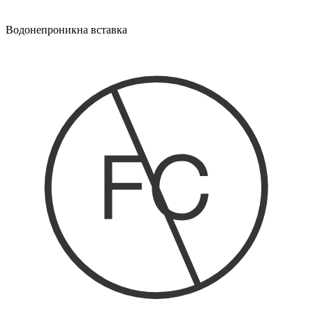
Водонепроникна вставка