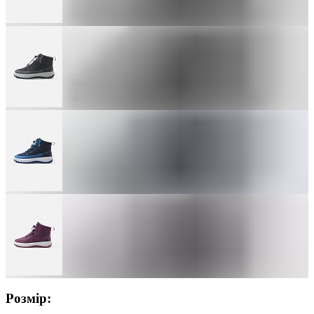
Розмір: