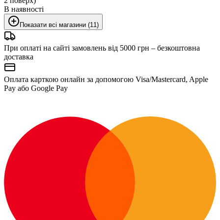
2 поверх)
В наявності
Показати всі магазини (11)
При оплаті на сайті замовлень від 5000 грн – безкоштовна
доставка
Оплата карткою онлайн за допомогою Visa/Mastercard, Apple
Pay або Google Pay