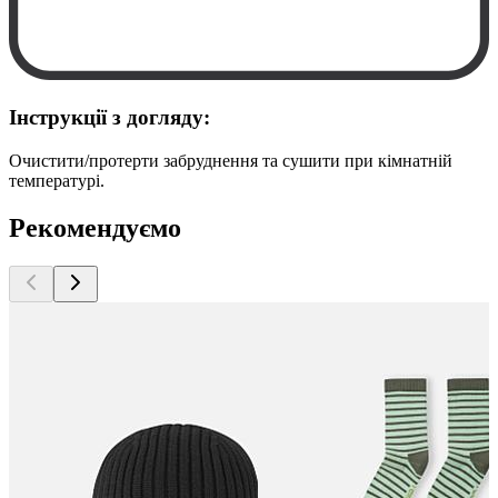
Інструкції з догляду:
Очистити/протерти забруднення та сушити при кімнатній
температурі.
Рекомендуємо