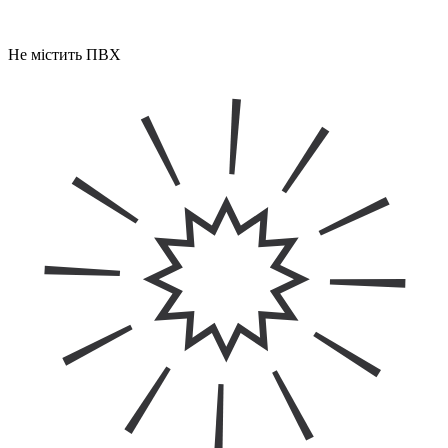
Не містить ПВХ