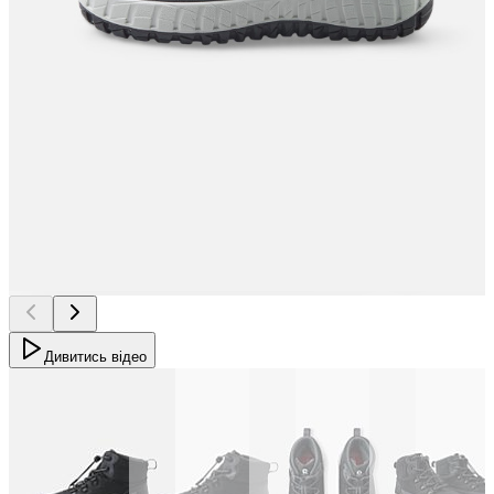
Дивитись відео