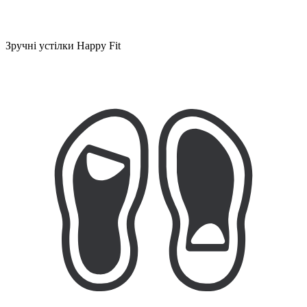
Зручні устілки Happy Fit