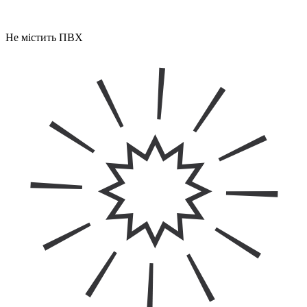
Не містить ПВХ