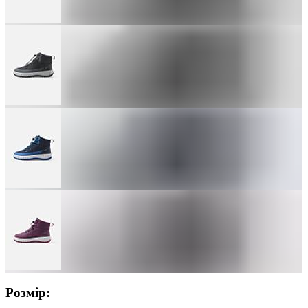
Розмір: