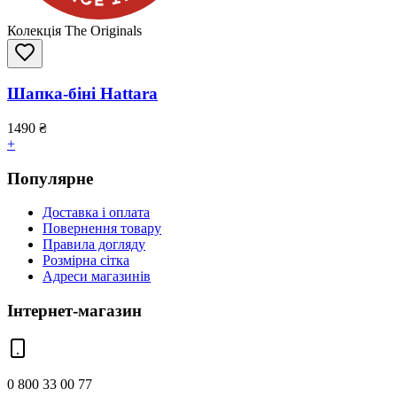
Колекція The Originals
Шапка-біні Hattara
1490
₴
+
Популярне
Доставка і оплата
Повернення товару
Правила догляду
Розмірна сітка
Адреси магазинів
Інтернет-магазин
0 800 33 00 77