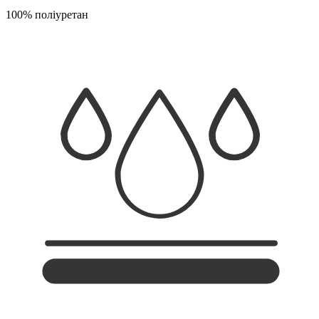
100% поліуретан