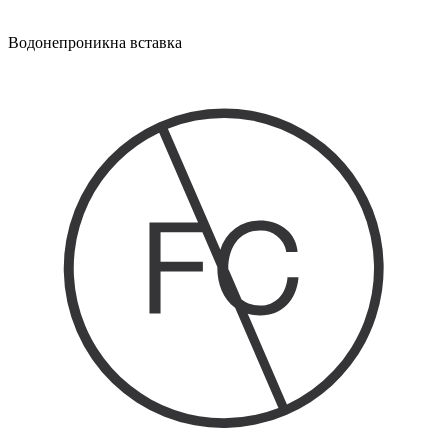
Водонепроникна вставка