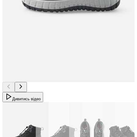
Дивитись відео