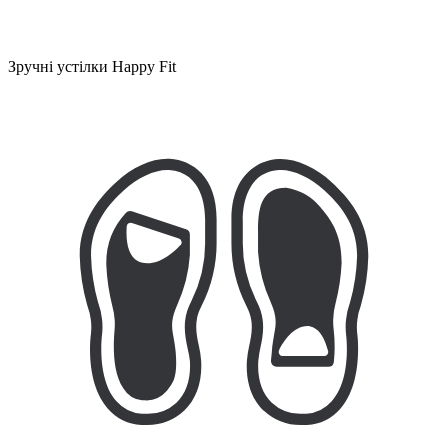
Зручні устілки Happy Fit