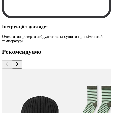
Інструкції з догляду:
Очистити/протерти забруднення та сушити при кімнатній
температурі.
Рекомендуємо