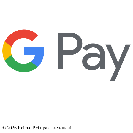
©
2026
Reima.
Всі права захищені.