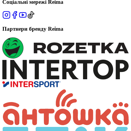
Соціальні мережі Reima
Партнери бренду Reima