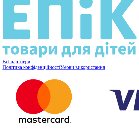
Всі партнери
Політика конфіденційності
Умови використання