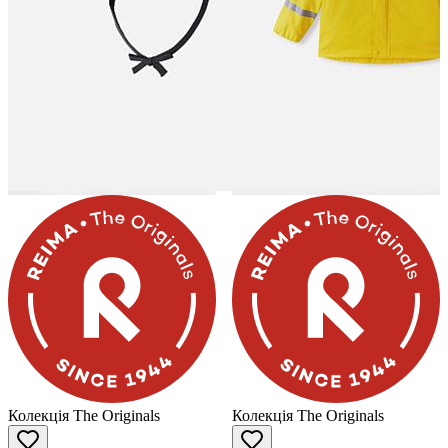
Колекція The Originals
Колекція The Originals