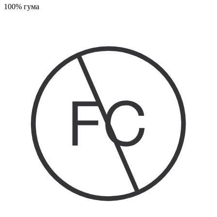
100% гума