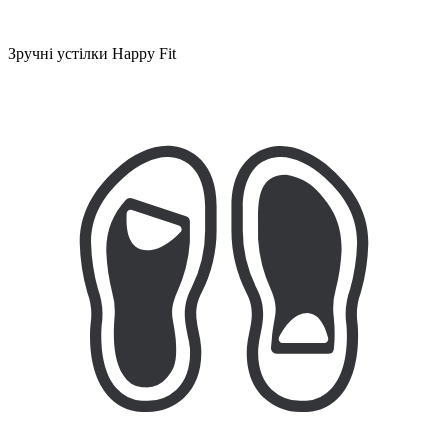
Зручні устілки Happy Fit