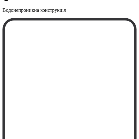
Водонепроникна
конструкція