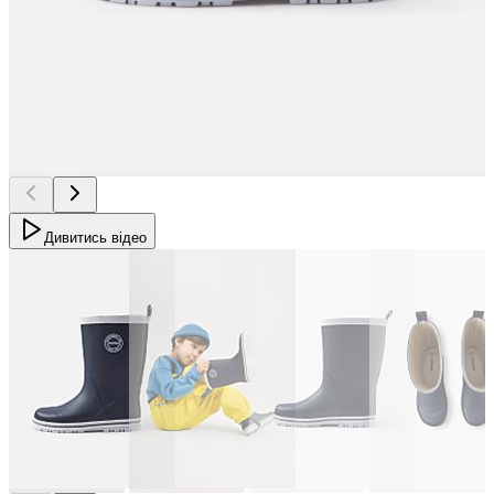
Дивитись відео