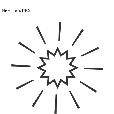
Не містить ПВХ