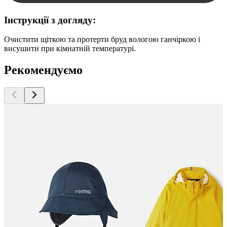
Інструкції з догляду:
Очистити щіткою та протерти бруд вологою ганчіркою і
висушити при кімнатній температурі.
Рекомендуємо