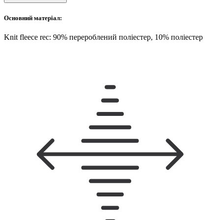
Основний матеріал:
Knit fleece rec: 90% перероблений поліестер, 10% поліестер