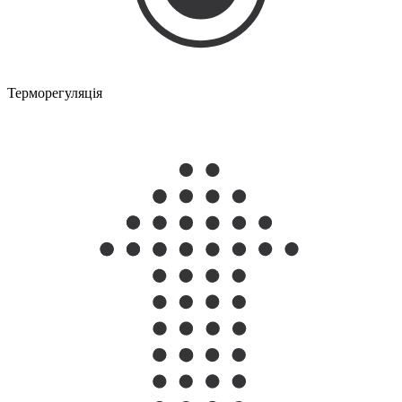
Терморегуляція