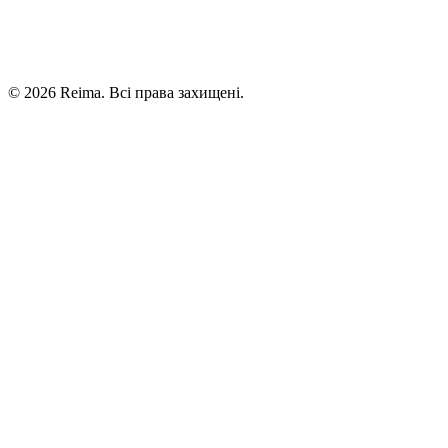
©
2026
Reima.
Всі права захищені.