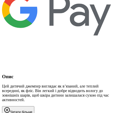
Опис
Цей дитячий джемпер виглядає як в’язаний, але теплий
всередині, як фліс. Він легкий і добре відводить вологу до
зовнішніх шарів, щоб шкіра дитини залишалася сухою під час
активностей.
Читати більше