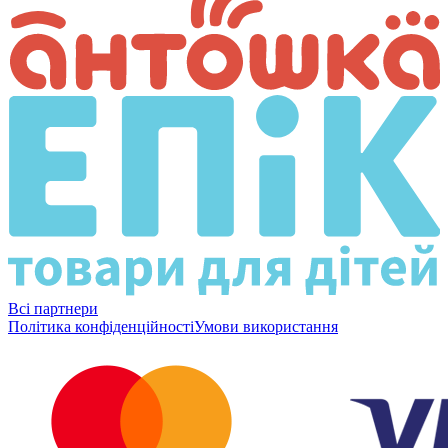
Всі партнери
Політика конфіденційності
Умови використання