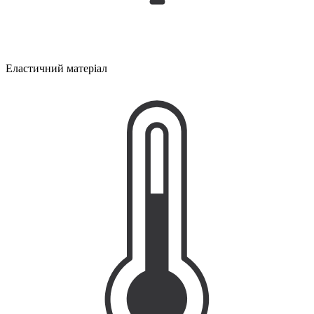
Еластичний матеріал