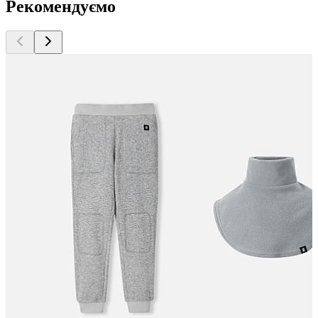
Рекомендуємо