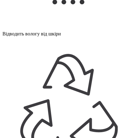
Відводить вологу від шкіри