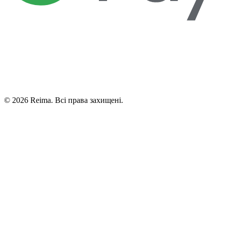
©
2026
Reima.
Всі права захищені.