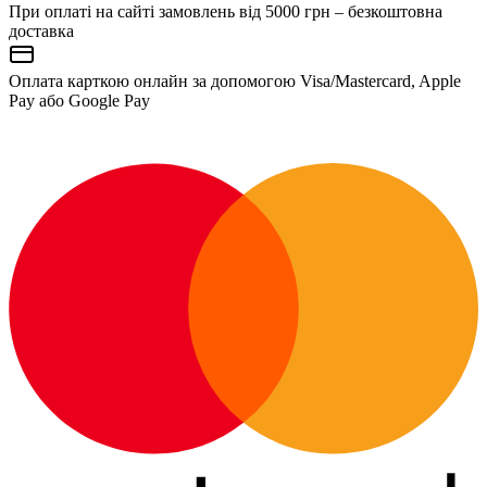
При оплаті на сайті замовлень від 5000 грн – безкоштовна
доставка
Оплата карткою онлайн за допомогою Visa/Mastercard, Apple
Pay або Google Pay