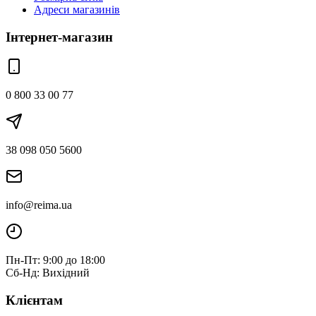
Адреси магазинів
Інтернет-магазин
0 800 33 00 77
38 098 050 5600
info@reima.ua
Пн-Пт: 9:00 до 18:00
Сб-Нд: Вихідний
Клієнтам