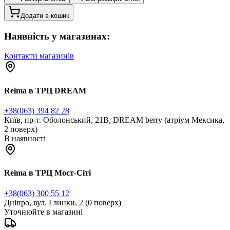
Додати в кошик
Наявність у магазинах:
Контакти магазинів
Reima в ТРЦ DREAM
+38(063) 394 82 28
Київ, пр-т. Оболонський, 21В, DREAM berry (атріум Мексика,
2 поверх)
В наявності
Reima в ТРЦ Мост-Сіті
+38(063) 300 55 12
Дніпро, вул. Глинки, 2 (0 поверх)
Уточнюйте в магазині