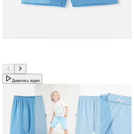
Дивитись відео