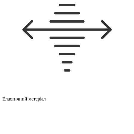
Еластичний матеріал