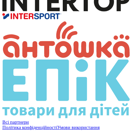
Всі партнери
Політика конфіденційності
Умови використання