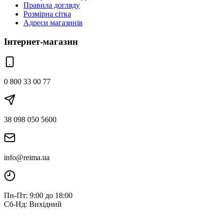
Правила догляду
Розмірна сітка
Адреси магазинів
Інтернет-магазин
0 800 33 00 77
38 098 050 5600
info@reima.ua
Пн-Пт: 9:00 до 18:00
Сб-Нд: Вихідний