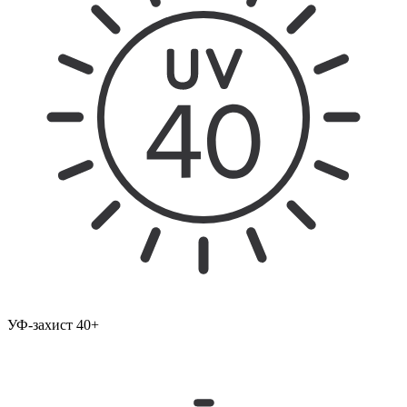
УФ-захист 40+