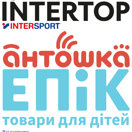
Всі партнери