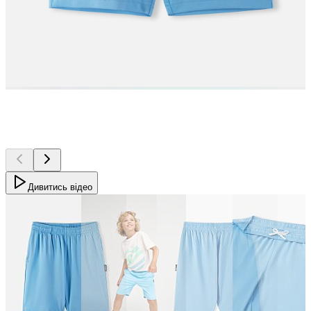
Дивитись відео