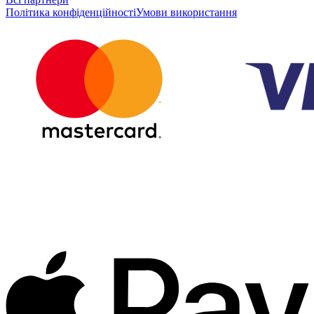
Політика конфіденційності
Умови використання