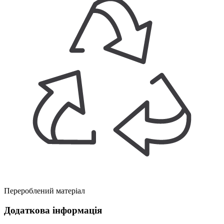
Перероблений матеріал
Додаткова інформація