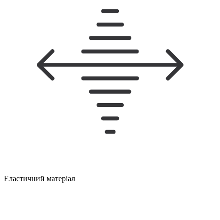
Еластичний матеріал