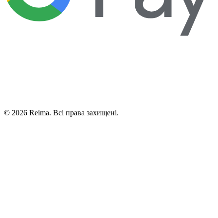
©
2026
Reima.
Всі права захищені.