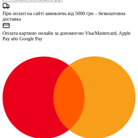
При оплаті на сайті замовлень від 5000 грн – безкоштовна
доставка
Оплата карткою онлайн за допомогою Visa/Mastercard, Apple
Pay або Google Pay