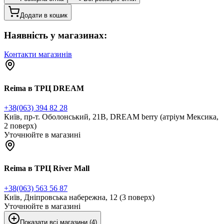
Додати в кошик
Наявність у магазинах:
Контакти магазинів
Reima в ТРЦ DREAM
+38(063) 394 82 28
Київ, пр-т. Оболонський, 21В, DREAM berry (атріум Мексика,
2 поверх)
Уточнюйте в магазині
Reima в ТРЦ River Mall
+38(063) 563 56 87
Київ, Дніпровська набережна, 12 (3 поверх)
Уточнюйте в магазині
Показати всі магазини (4)