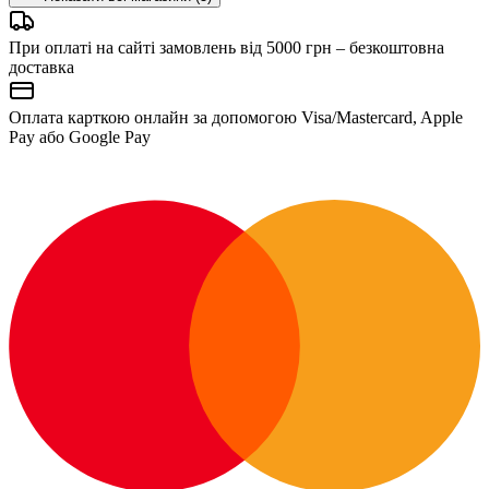
При оплаті на сайті замовлень від 5000 грн – безкоштовна
доставка
Оплата карткою онлайн за допомогою Visa/Mastercard, Apple
Pay або Google Pay