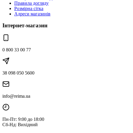
Правила догляду
Розмірна сітка
Адреси магазинів
Інтернет-магазин
0 800 33 00 77
38 098 050 5600
info@reima.ua
Пн-Пт: 9:00 до 18:00
Сб-Нд: Вихідний