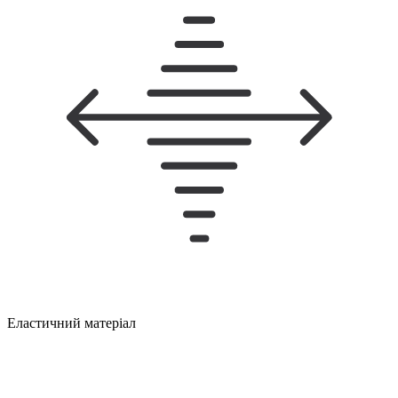
Еластичний матеріал