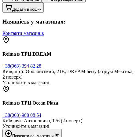
Додати в кошик
Наявність у магазинах:
Контакти магазинів
Reima в ТРЦ DREAM
+38(063) 394 82 28
Київ, пр-т. Оболонський, 21В, DREAM berry (атріум Мексика,
2 поверх)
Уточнюйте в магазині
Reima в ТРЦ Ocean Plaza
+38(063) 988 08 54
Київ, вул. Антоновича, 176 (2 поверх)
Уточнюйте в магазині
Показати всі магазини (5)