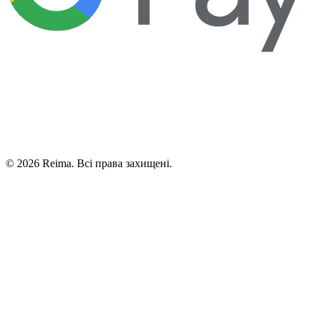
©
2026
Reima.
Всі права захищені.