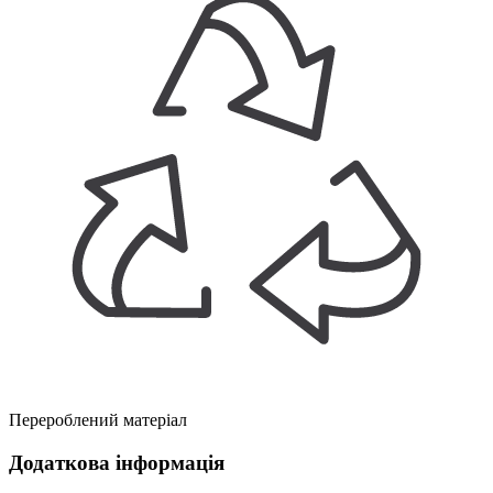
Перероблений матеріал
Додаткова інформація