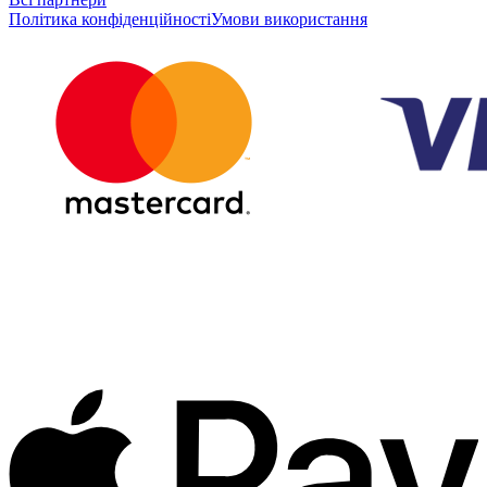
Політика конфіденційності
Умови використання