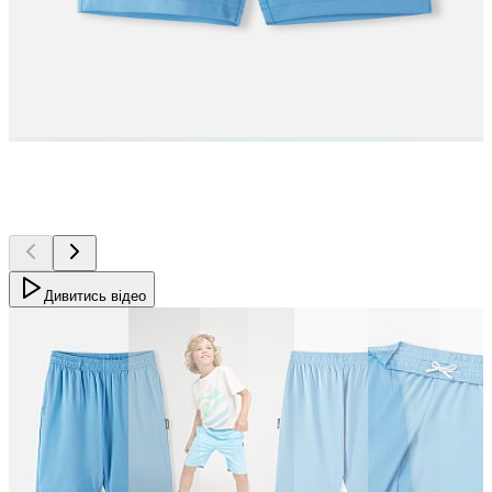
Дивитись відео