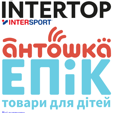
Всі партнери