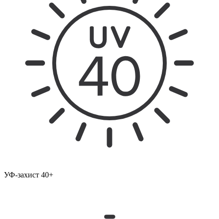
УФ-захист 40+