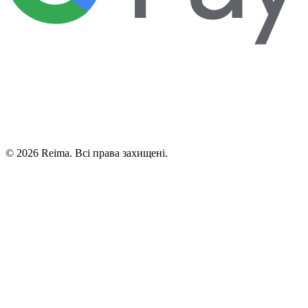
©
2026
Reima.
Всі права захищені.