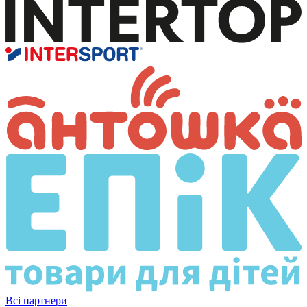
Всі партнери