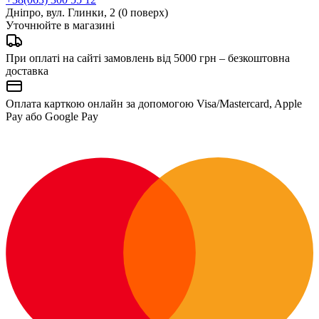
Дніпро, вул. Глинки, 2 (0 поверх)
Уточнюйте в магазині
При оплаті на сайті замовлень від 5000 грн – безкоштовна
доставка
Оплата карткою онлайн за допомогою Visa/Mastercard, Apple
Pay або Google Pay