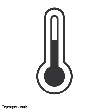
Терморегуляція