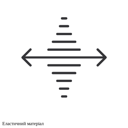
Еластичний матеріал