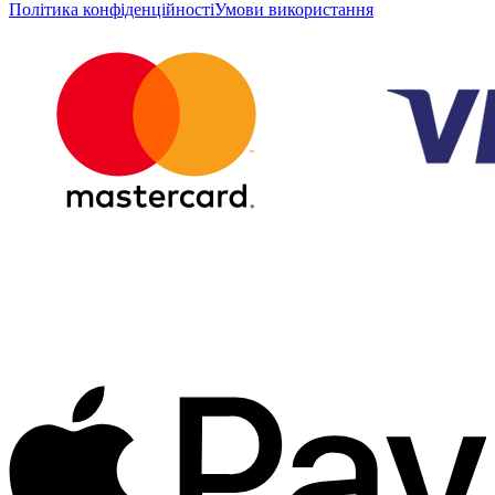
Політика конфіденційності
Умови використання