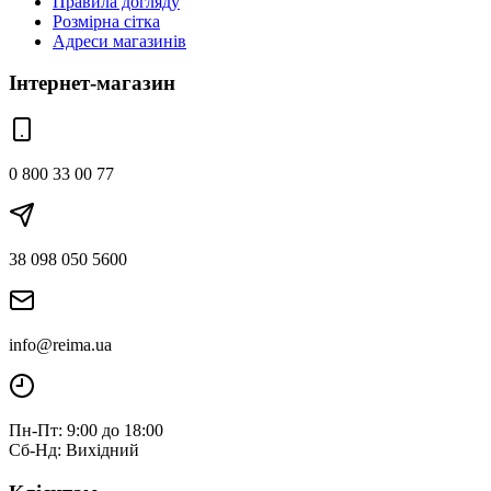
Правила догляду
Розмірна сітка
Адреси магазинів
Інтернет-магазин
0 800 33 00 77
38 098 050 5600
info@reima.ua
Пн-Пт: 9:00 до 18:00
Сб-Нд: Вихідний