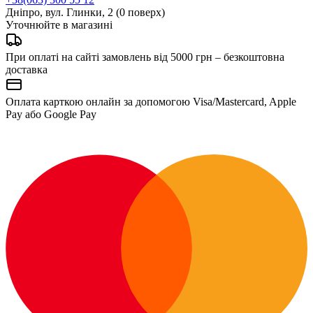
Дніпро, вул. Глинки, 2 (0 поверх)
Уточнюйте в магазині
При оплаті на сайті замовлень від 5000 грн – безкоштовна
доставка
Оплата карткою онлайн за допомогою Visa/Mastercard, Apple
Pay або Google Pay