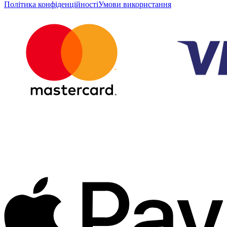
Політика конфіденційності
Умови використання