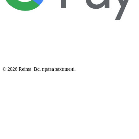
©
2026
Reima.
Всі права захищені.