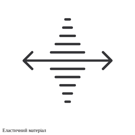
Еластичний матеріал