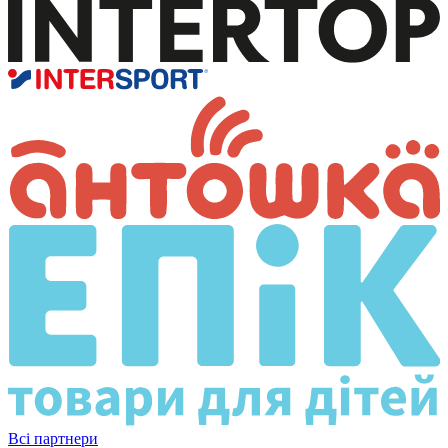
Всі партнери