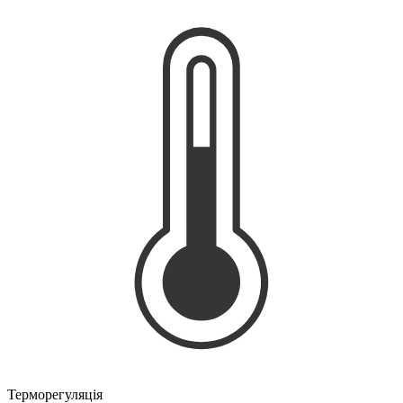
Терморегуляція