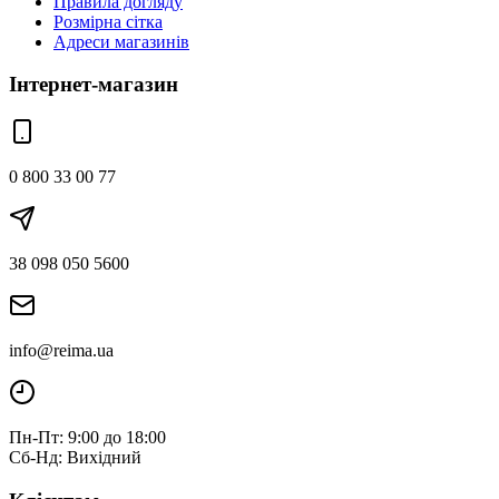
Правила догляду
Розмірна сітка
Адреси магазинів
Інтернет-магазин
0 800 33 00 77
38 098 050 5600
info@reima.ua
Пн-Пт: 9:00 до 18:00
Сб-Нд: Вихідний