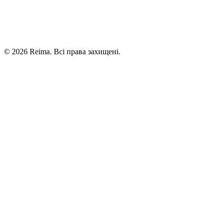
©
2026
Reima.
Всі права захищені.