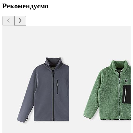
Рекомендуємо