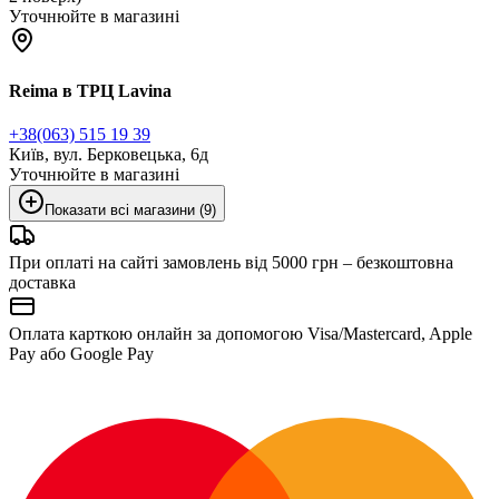
Уточнюйте в магазині
Reima в ТРЦ Lavina
+38(063) 515 19 39
Київ, вул. Берковецька, 6д
Уточнюйте в магазині
Показати всі магазини (9)
При оплаті на сайті замовлень від 5000 грн – безкоштовна
доставка
Оплата карткою онлайн за допомогою Visa/Mastercard, Apple
Pay або Google Pay