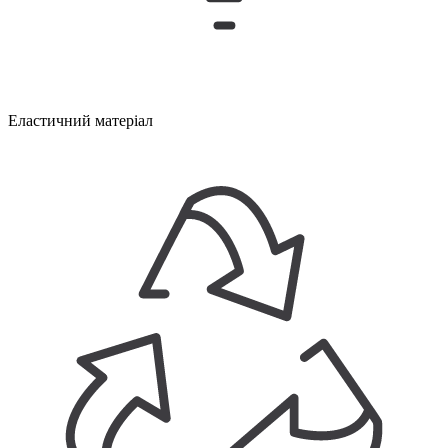
Еластичний матеріал