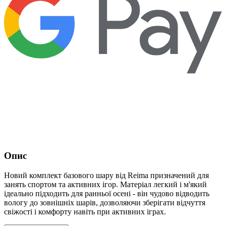
Опис
Новий комплект базового шару від Reima призначений для
занять спортом та активних ігор. Матеріал легкий і м'який
ідеально підходить для ранньої осені - він чудово відводить
вологу до зовнішніх шарів, дозволяючи зберігати відчуття
свіжості і комфорту навіть при активних іграх.