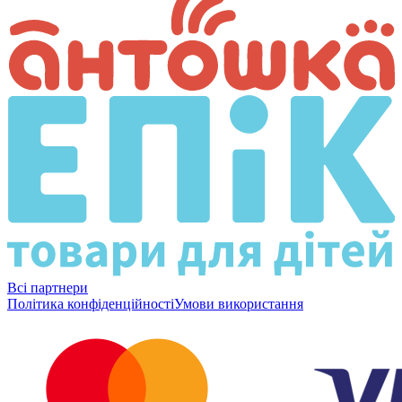
Всі партнери
Політика конфіденційності
Умови використання