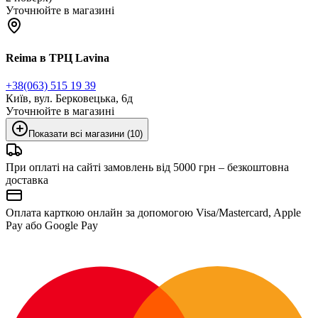
Уточнюйте в магазині
Reima в ТРЦ Lavina
+38(063) 515 19 39
Київ, вул. Берковецька, 6д
Уточнюйте в магазині
Показати всі магазини (10)
При оплаті на сайті замовлень від 5000 грн – безкоштовна
доставка
Оплата карткою онлайн за допомогою Visa/Mastercard, Apple
Pay або Google Pay