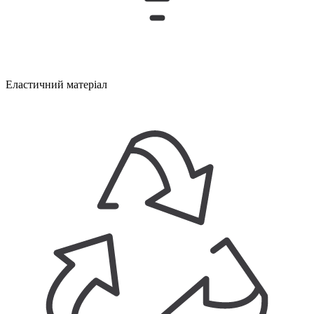
Еластичний матеріал