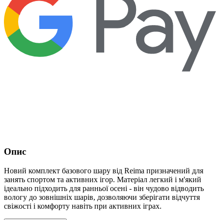
Опис
Новий комплект базового шару від Reima призначений для
занять спортом та активних ігор. Матеріал легкий і м'який
ідеально підходить для ранньої осені - він чудово відводить
вологу до зовнішніх шарів, дозволяючи зберігати відчуття
свіжості і комфорту навіть при активних іграх.