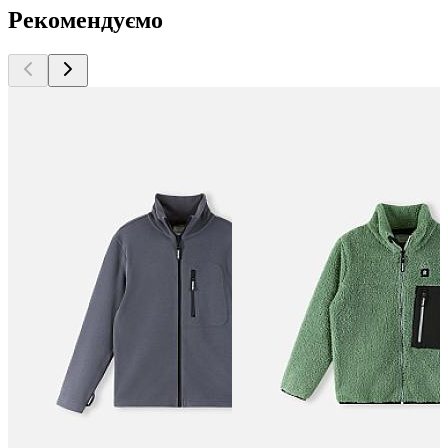
Рекомендуємо