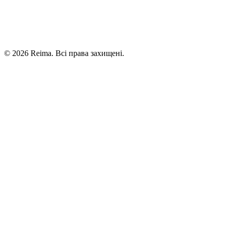
©
2026
Reima.
Всі права захищені.