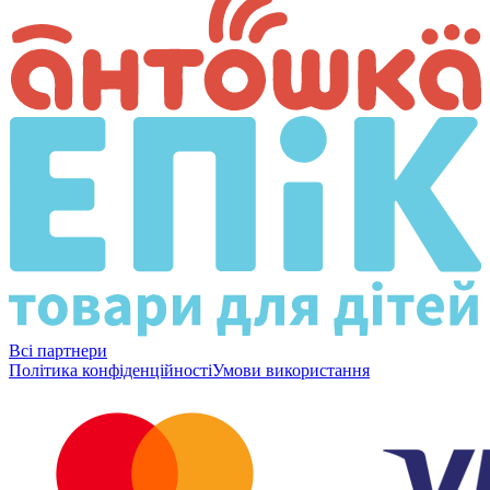
Всі партнери
Політика конфіденційності
Умови використання