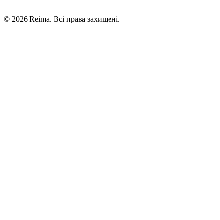
©
2026
Reima.
Всі права захищені.