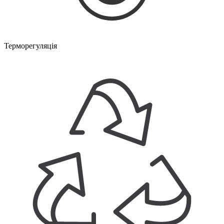
Терморегуляція