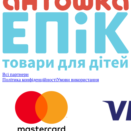
Всі партнери
Політика конфіденційності
Умови використання