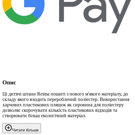
Опис
Ці дитячі штани Reima пошиті з нового м'якого матеріалу, до
складу якого входить перероблений поліестер. Використання
харчових пластикових пляшок як сировина для поліестеру
дозволяє скорочувати кількість пластикових відходів та
створювати більш екологічний матеріал.
Читати більше