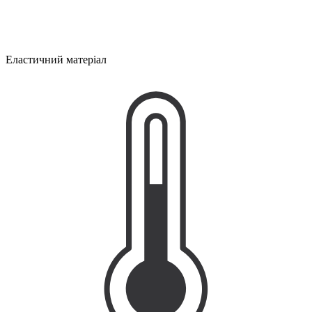
Еластичний матеріал