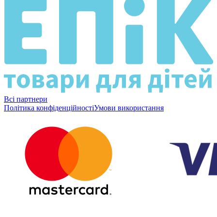
Всі партнери
Політика конфіденційності
Умови використання