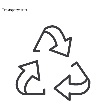
Терморегуляція