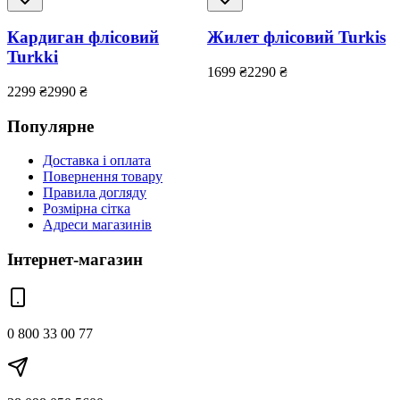
Кардиган флісовий
Жилет флісовий Turkis
Turkki
1699
₴
2290
₴
2299
₴
2990
₴
Популярне
Доставка і оплата
Повернення товару
Правила догляду
Розмірна сітка
Адреси магазинів
Інтернет-магазин
0 800 33 00 77