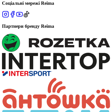
Соціальні мережі Reima
Партнери бренду Reima