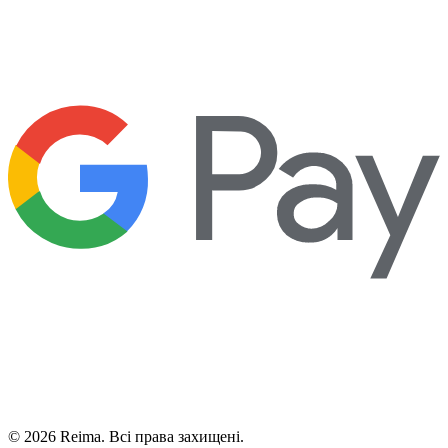
©
2026
Reima.
Всі права захищені.