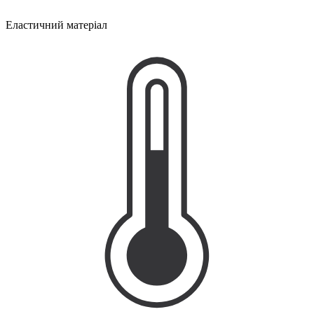
Еластичний матеріал