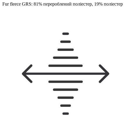
Fur fleece GRS: 81% перероблений поліестер, 19% поліестер