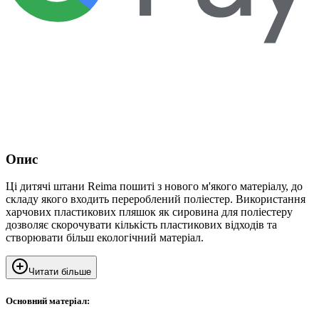
Опис
Ці дитячі штани Reima пошиті з нового м'якого матеріалу, до
складу якого входить перероблений поліестер. Використання
харчових пластикових пляшок як сировина для поліестеру
дозволяє скорочувати кількість пластикових відходів та
створювати більш екологічний матеріал.
Читати більше
Основний матеріал: