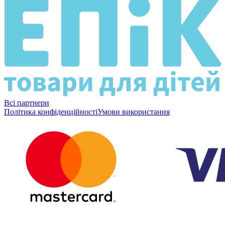
Всі партнери
Політика конфіденційності
Умови використання