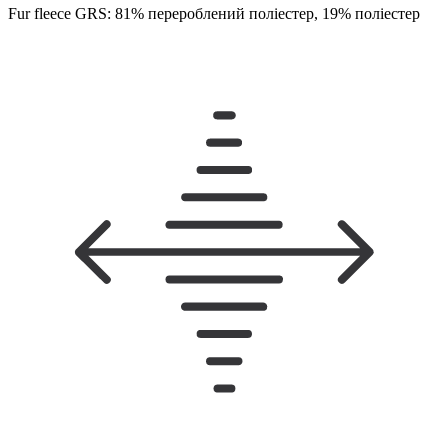
Fur fleece GRS: 81% перероблений поліестер, 19% поліестер