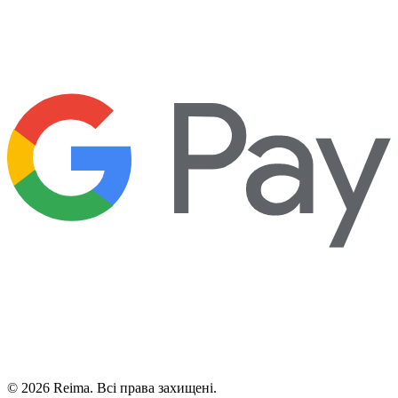
©
2026
Reima.
Всі права захищені.