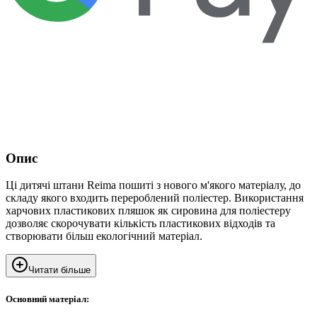
Опис
Ці дитячі штани Reima пошиті з нового м'якого матеріалу, до
складу якого входить перероблений поліестер. Використання
харчових пластикових пляшок як сировина для поліестеру
дозволяє скорочувати кількість пластикових відходів та
створювати більш екологічний матеріал.
Читати більше
Основний матеріал: