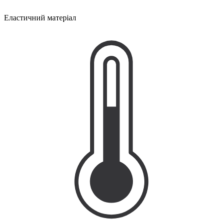
Еластичний матеріал