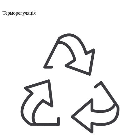
Терморегуляція