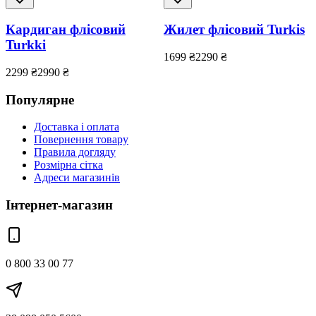
Кардиган флісовий
Жилет флісовий Turkis
Turkki
1699
₴
2290
₴
2299
₴
2990
₴
Популярне
Доставка і оплата
Повернення товару
Правила догляду
Розмірна сітка
Адреси магазинів
Інтернет-магазин
0 800 33 00 77