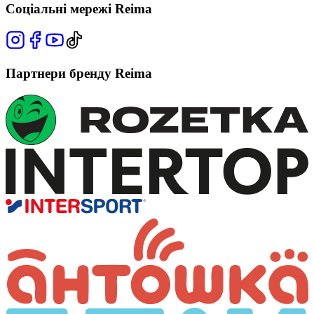
Соціальні мережі Reima
Партнери бренду Reima