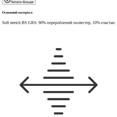
Читати більше
Основний матеріал:
Soft stretch BS GRS: 90% перероблений поліестер, 10% еластан