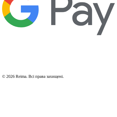
©
2026
Reima.
Всі права захищені.