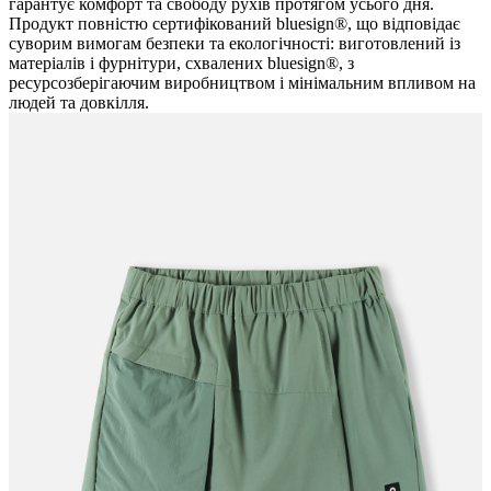
гарантує комфорт та свободу рухів протягом усього дня.
Продукт повністю сертифікований bluesign®, що відповідає
суворим вимогам безпеки та екологічності: виготовлений із
матеріалів і фурнітури, схвалених bluesign®, з
ресурсозберігаючим виробництвом і мінімальним впливом на
людей та довкілля.