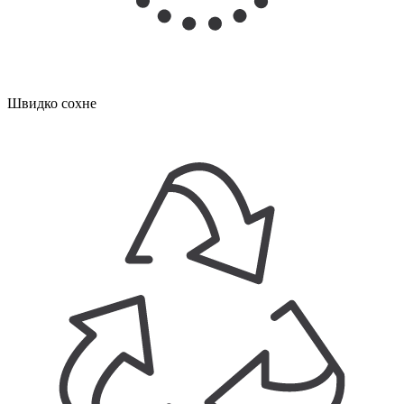
Швидко сохне