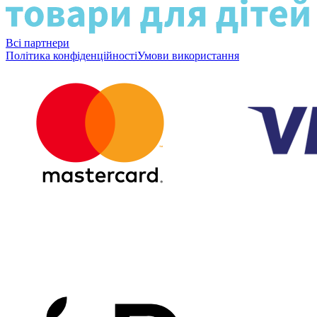
Всі партнери
Політика конфіденційності
Умови використання