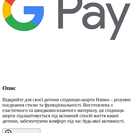
Опис
Відкрийте для своєї дитини спідницю-шорти Hamos – розумне
поєднання стилю та функціональності. Виготовлена з
еластичного та швидковисихаючого матеріалу, ця спідниця-
шорти підлаштовується під активний спосіб життя вашої
дитини, забезпечуючи комфорт під час будь-якої активності.