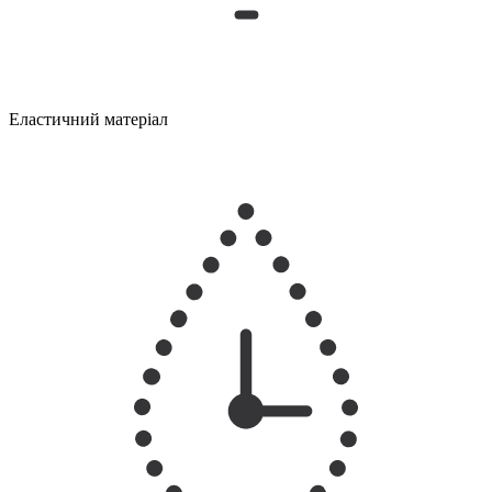
Еластичний матеріал