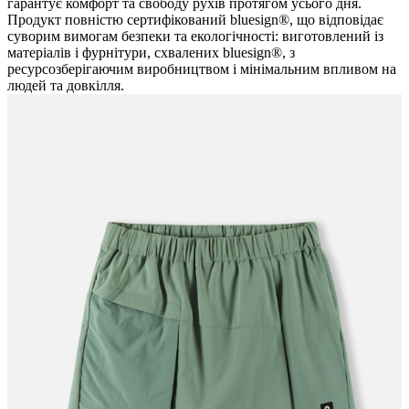
гарантує комфорт та свободу рухів протягом усього дня.
Продукт повністю сертифікований bluesign®, що відповідає
суворим вимогам безпеки та екологічності: виготовлений із
матеріалів і фурнітури, схвалених bluesign®, з
ресурсозберігаючим виробництвом і мінімальним впливом на
людей та довкілля.