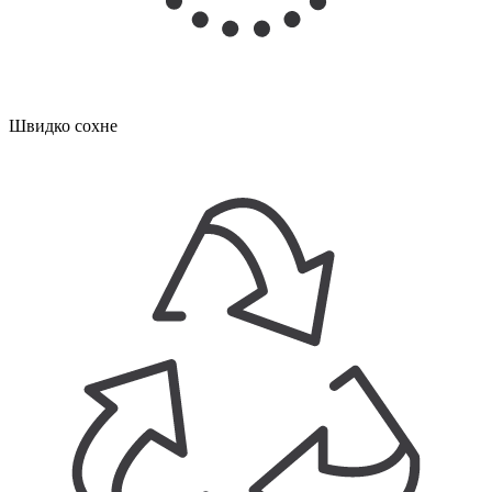
Швидко сохне