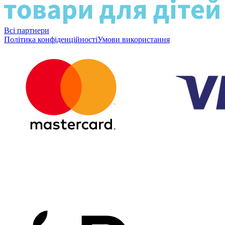
Всі партнери
Політика конфіденційності
Умови використання