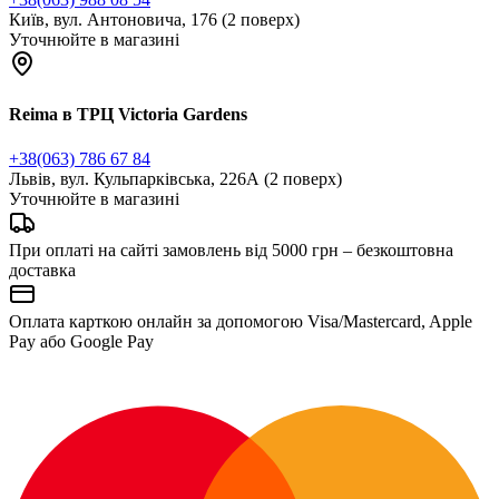
Київ, вул. Антоновича, 176 (2 поверх)
Уточнюйте в магазині
Reima в ТРЦ Victoria Gardens
+38(063) 786 67 84
Львів, вул. Кульпарківська, 226А (2 поверх)
Уточнюйте в магазині
При оплаті на сайті замовлень від 5000 грн – безкоштовна
доставка
Оплата карткою онлайн за допомогою Visa/Mastercard, Apple
Pay або Google Pay