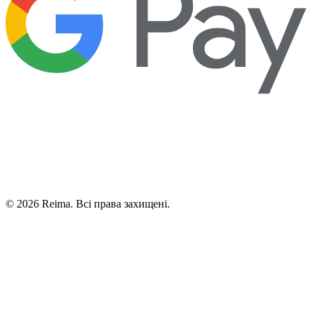
©
2026
Reima.
Всі права захищені.