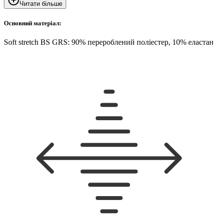
Читати більше
Основний матеріал:
Soft stretch BS GRS: 90% перероблений поліестер, 10% еластан