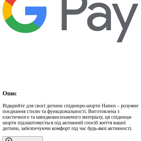
Опис
Відкрийте для своєї дитини спідницю-шорти Hamos – розумне
поєднання стилю та функціональності. Виготовлена з
еластичного та швидковисихаючого матеріалу, ця спідниця-
шорти підлаштовується під активний спосіб життя вашої
дитини, забезпечуючи комфорт під час будь-якої активності.