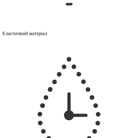
Еластичний матеріал