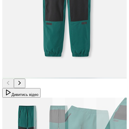
Дивитись відео