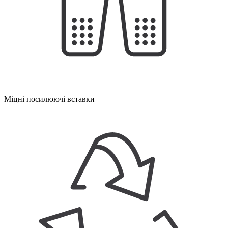
Міцні посилюючі вставки