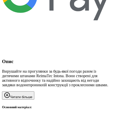
Опис
Вирушайте на прогулянки за будь-якої погоди разом із
дитячими штанами ReimaTec Intona. Вони створені для
активного відпочинку та надійно захищають від негоди
завдяки водонепроникній конструкції з проклеєними швами.
Читати більше
Основний матеріал: