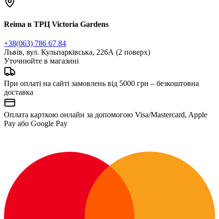
Reima в ТРЦ Victoria Gardens
+38(063) 786 67 84
Львів, вул. Кульпарківська, 226А (2 поверх)
Уточнюйте в магазині
При оплаті на сайті замовлень від 5000 грн – безкоштовна
доставка
Оплата карткою онлайн за допомогою Visa/Mastercard, Apple
Pay або Google Pay