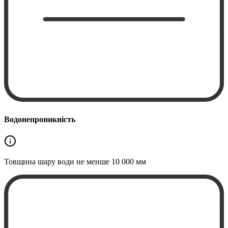
Водонепроникність
Товщина шару води не менше
10 000 мм