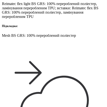
Reimatec flex light BS GRS: 100% перероблений поліестер,
ламінування переробленим TPU; вставки: Reimatec flex BS
GRS: 100% перероблений поліестер, ламінування
переробленим TPU
Підкладка:
Mesh BS GRS: 100% перероблений поліестер