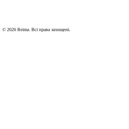
©
2026
Reima.
Всі права захищені.