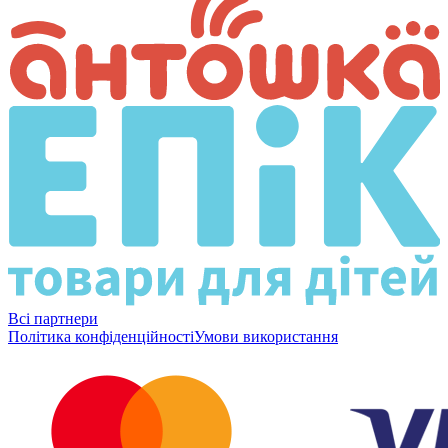
Всі партнери
Політика конфіденційності
Умови використання