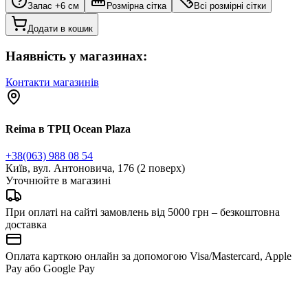
Запас +6 см
Розмірна сітка
Всі розмірні сітки
Додати в кошик
Наявність у магазинах:
Контакти магазинів
Reima в ТРЦ Ocean Plaza
+38(063) 988 08 54
Київ, вул. Антоновича, 176 (2 поверх)
Уточнюйте в магазині
При оплаті на сайті замовлень від 5000 грн – безкоштовна
доставка
Оплата карткою онлайн за допомогою Visa/Mastercard, Apple
Pay або Google Pay