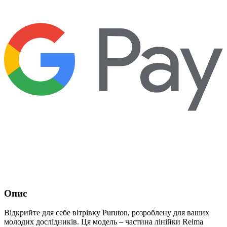
Опис
Відкрийте для себе вітрівку Puruton, розроблену для ваших
молодих дослідників. Ця модель – частина лінійки Reima