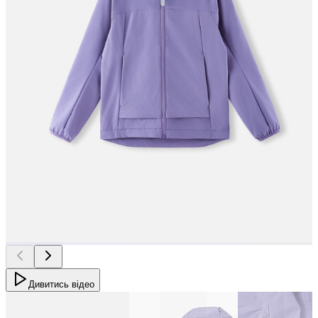
Дивитись відео