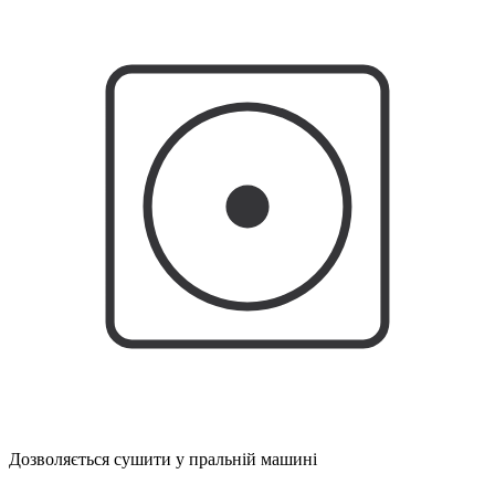
Дозволяється сушити у пральній машині