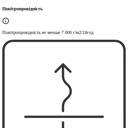
Повітропровідність
Повітропровідність не менше
7 000 г/м2/24год