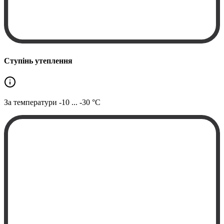
Ступінь утеплення
За температури
-10 ... -30 °C