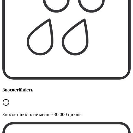
Зносостійкість
Зносостійкість не менше
30 000 циклів