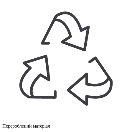
Перероблений матеріал