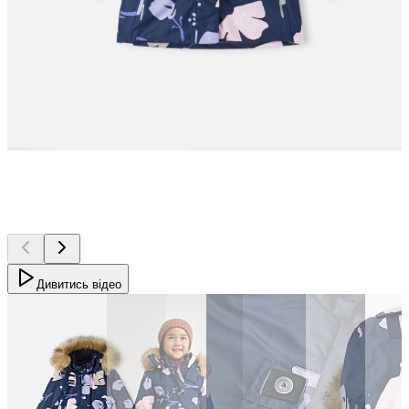
Дивитись відео