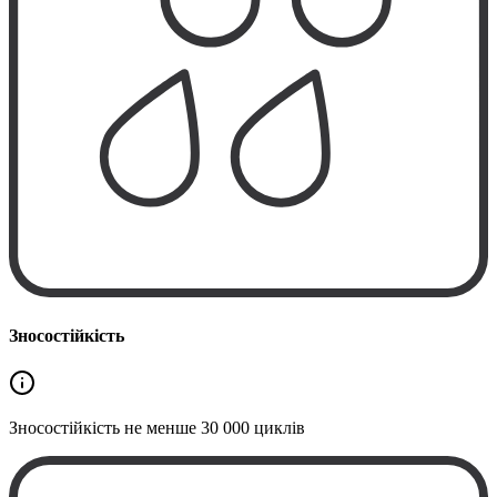
Зносостійкість
Зносостійкість не менше
30 000 циклів