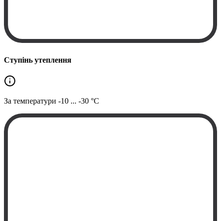
Ступінь утеплення
За температури
-10 ... -30 °C