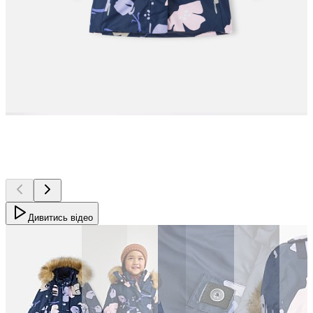
Дивитись відео