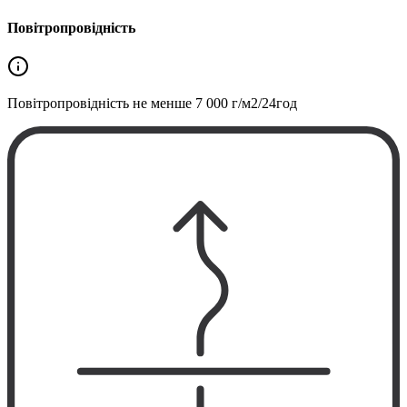
Повітропровідність
Повітропровідність не менше
7 000 г/м2/24год