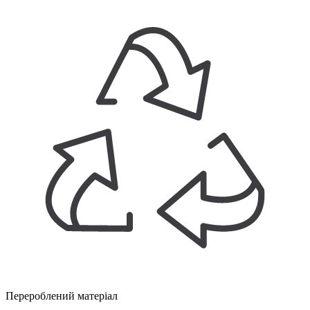
Перероблений матеріал