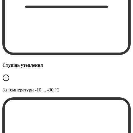
Ступінь утеплення
За температури
-10 ... -30 °C