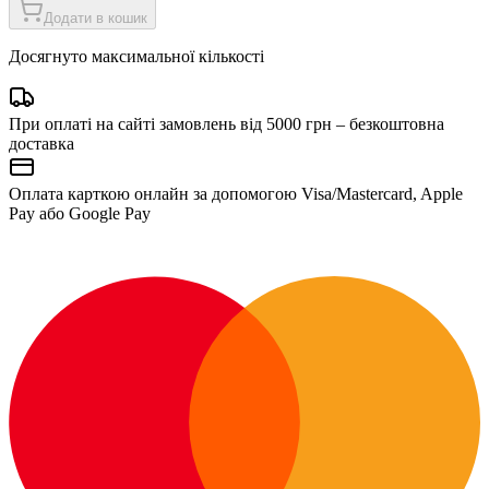
Додати в кошик
Досягнуто максимальної кількості
При оплаті на сайті замовлень від 5000 грн – безкоштовна
доставка
Оплата карткою онлайн за допомогою Visa/Mastercard, Apple
Pay або Google Pay