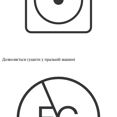
Дозволяється сушити у пральній машині