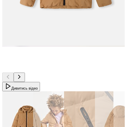
Дивитись відео