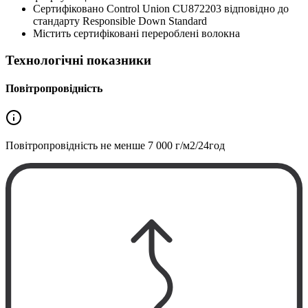
Сертифіковано Control Union CU872203 відповідно до
стандарту Responsible Down Standard
Містить сертифіковані перероблені волокна
Технологічні показники
Повітропровідність
Повітропровідність не менше
7 000 г/м2/24год