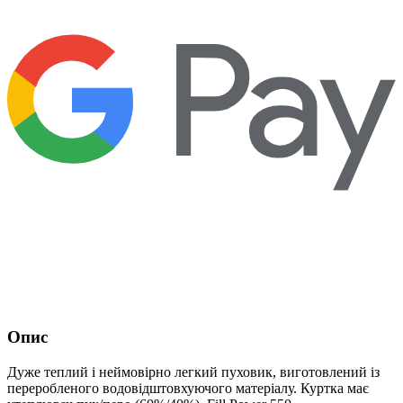
Опис
Дуже теплий і неймовірно легкий пуховик, виготовлений із
переробленого водовідштовхуючого матеріалу. Куртка має