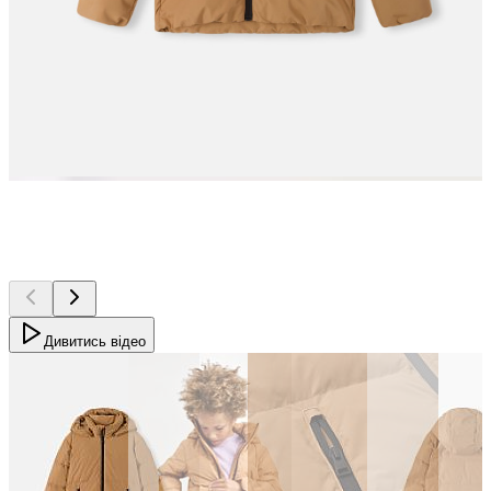
Дивитись відео