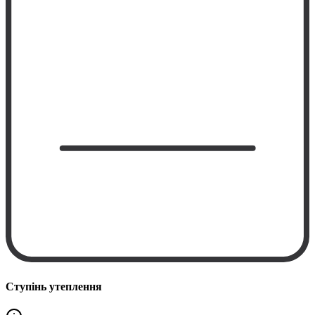
Ступінь утеплення