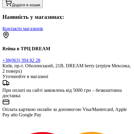
Додати в кошик
Наявність у магазинах:
Контакти магазинів
Reima в ТРЦ DREAM
+38(063) 394 82 28
Київ, пр-т. Оболонський, 21В, DREAM berry (атріум Мексика,
2 поверх)
Уточнюйте в магазині
При оплаті на сайті замовлень від 5000 грн – безкоштовна
доставка
Оплата карткою онлайн за допомогою Visa/Mastercard, Apple
Pay або Google Pay