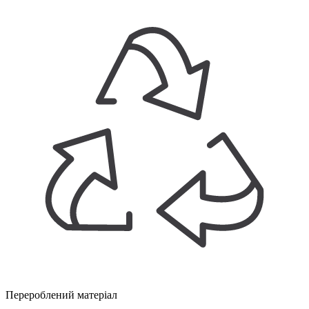
Перероблений матеріал