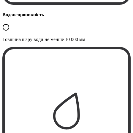
Водонепроникність
Товщина шару води не менше
10 000 мм