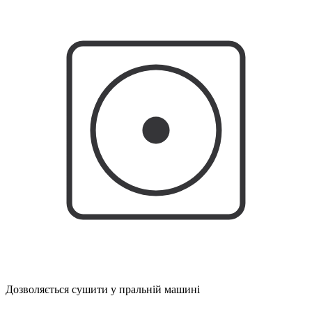
Дозволяється сушити у пральній машині